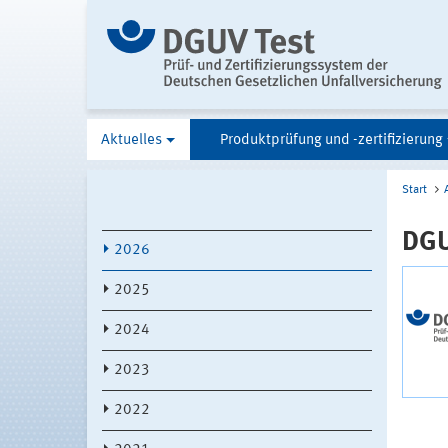
Aktuelles
Produktprüfung und -zertifizierung
Start
DGU
2026
2025
2024
2023
2022