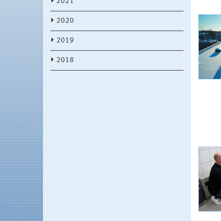
2021
2020
2019
2018