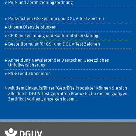
Prüf- und Zertifiizierungsordnung
Prüfzeichen: GS-Zeichen und DGUV Test Zeichen
Unsere Dienstleistungen
CE-Kennzeichnung und Konformitätserklärung
Bestellformular für GS- und DGUV Test Zeichen
Anmeldung Newsletter der Deutschen Gesetzlichen
Unfallversicherung
RSS-Feed abonnieren
Mit dem Einkaufsführer "Geprüfte Produkte" können Sie sich
alle durch DGUV Test geprüften Produkte, für die ein gültiges
Zertifikat vorliegt, anzeigen lassen.