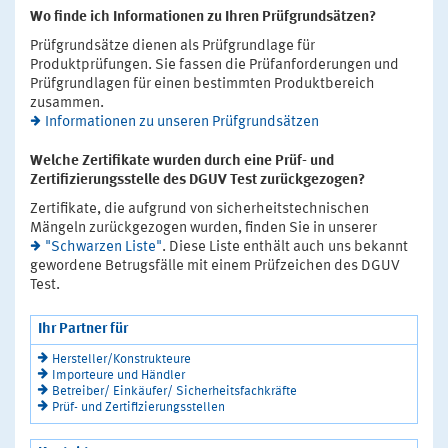
Wo finde ich Informationen zu Ihren Prüfgrundsätzen?
Prüfgrundsätze dienen als Prüfgrundlage für
Produktprüfungen. Sie fassen die Prüfanforderungen und
Prüfgrundlagen für einen bestimmten Produktbereich
zusammen.
Informationen zu unseren Prüfgrundsätzen
Welche Zertifikate wurden durch eine Prüf- und
Zertifizierungsstelle des DGUV Test zurückgezogen?
Zertifikate, die aufgrund von sicherheitstechnischen
Mängeln zurückgezogen wurden, finden Sie in unserer
"Schwarzen Liste"
. Diese Liste enthält auch uns bekannt
gewordene Betrugsfälle mit einem Prüfzeichen des DGUV
Test.
Ihr Partner für
Hersteller/Konstrukteure
Importeure und Händler
Betreiber/ Einkäufer/ Sicherheitsfachkräfte
Prüf- und Zertifizierungsstellen