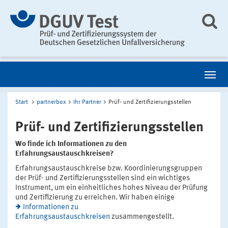
Start
partnerbox
Ihr Partner
Prüf- und Zertifizierungsstellen
Prüf- und Zertifizierungsstellen
Wo finde ich Informationen zu den
Erfahrungsaustauschkreisen?
Erfahrungsaustauschkreise bzw. Koordinierungsgruppen
der Prüf- und Zertifizierungsstellen sind ein wichtiges
Instrument, um ein einheitliches hohes Niveau der Prüfung
und Zertifizierung zu erreichen. Wir haben einige
Informationen zu
Erfahrungsaustauschkreisen
zusammengestellt.