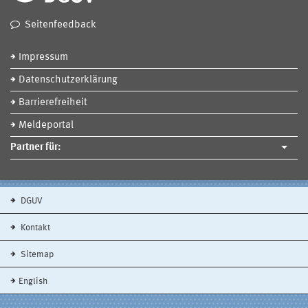
Seitenfeedback
Impressum
Datenschutzerklärung
Barrierefreiheit
Meldeportal
Partner für:
DGUV
Kontakt
Sitemap
English