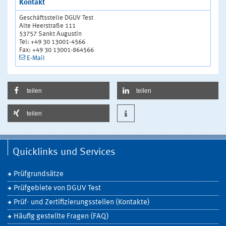
Kontakt
Geschäftsstelle DGUV Test
Alte Heerstraße 111
53757 Sankt Augustin
Tel: +49 30 13001-4566
Fax: +49 30 13001-864566
E-Mail
teilen
teilen
teilen
Quicklinks und Services
Prüfgrundsätze
Prüfgebiete von DGUV Test
Prüf- und Zertifizierungsstellen (Kontakte)
Häufig gestellte Fragen (FAQ)