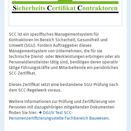
SCC ist ein spezifisches Managementsystem für
Kontraktoren im Bereich Sicherheit, Gesundheit und
Umwelt (SGU). Fordern Auftraggeber dieses
Managementsystem von Unternehmen, die für sie
technische Dienst- oder Werkleistungen erbringen oder als
Personaldienstleister tätig sind, benötigen deren operativ
tätige Führungskräfte und Mitarbeitende ein persönliches
SCC-Zertifikat.
Dieses Zertifikat setzt eine bestandene SGU-Prüfung nach
dem SCC-Regelwerk voraus.
Weitere Informationen zur Prüfung und Zertifizierung von
Personen mit dazugehörigen mitgeltenden Dokumenten
finden Sie hier:
DGUV Test SCC-
Personenzertifizierungsstelle Fachbereich Bauwesen
.