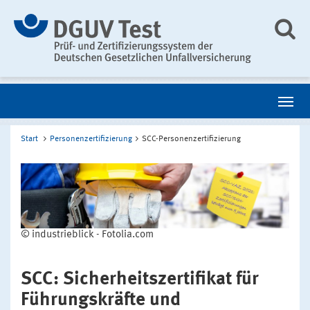
Start
Personenzertifizierung
SCC-Personenzertifizierung
© industrieblick - Fotolia.com
SCC: Sicherheitszertifikat für
Führungskräfte und