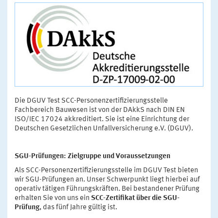
Die DGUV Test SCC-Personenzertifizierungsstelle
Fachbereich Bauwesen ist von der DAkkS nach DIN EN
ISO/IEC 17024 akkreditiert. Sie ist eine Einrichtung der
Deutschen Gesetzlichen Unfallversicherung e.V. (DGUV).
SGU-Prüfungen: Zielgruppe und Voraussetzungen
Als SCC-Personenzertifizierungsstelle im DGUV Test bieten
wir SGU-Prüfungen an. Unser Schwerpunkt liegt hierbei auf
operativ tätigen Führungskräften. Bei bestandener Prüfung
erhalten Sie von uns ein
SCC-Zertifikat über die SGU-
Prüfung
, das fünf Jahre gültig ist.