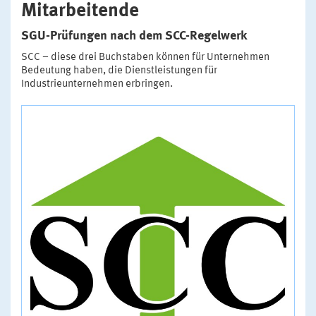
Mitarbeitende
SGU-Prüfungen nach dem SCC-Regelwerk
SCC – diese drei Buchstaben können für Unternehmen
Bedeutung haben, die Dienstleistungen für
Industrieunternehmen erbringen.