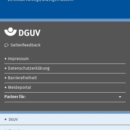
Seitenfeedback
Impressum
Datenschutzerklärung
Barrierefreiheit
Meldeportal
Partner für:
DGUV