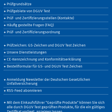
Prüfgrundsätze
Prüfgebiete von DGUV Test
Prüf- und Zertifizierungsstellen (Kontakte)
Häufig gestellte Fragen (FAQ)
Prüf- und Zertifiizierungsordnung
Prüfzeichen: GS-Zeichen und DGUV Test Zeichen
Unsere Dienstleistungen
CE-Kennzeichnung und Konformitätserklärung
Bestellformular für GS- und DGUV Test Zeichen
Anmeldung Newsletter der Deutschen Gesetzlichen
Unfallversicherung
RSS-Feed abonnieren
Mit dem Einkaufsführer "Geprüfte Produkte" können Sie sich
alle durch DGUV Test geprüften Produkte, für die ein gültiges
Zertifikat vorliegt, anzeigen lassen.