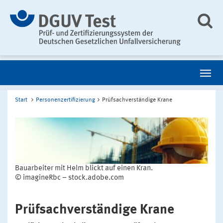
Start
Personenzertifizierung
Prüfsachverständige Krane
Bauarbeiter mit Helm blickt auf einen Kran.
© imagineRbc – stock.adobe.com
Prüfsachverständige Krane