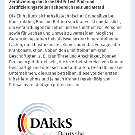
Zertifizierung durch die DGUV Test Prüf- und
Zertifizierungsstelle Fachbereich Holz und Metall
Die Einhaltung sicherheitstechnischer Grundsätze bei
Konstruktion, Bau und Betrieb von Kranen ist unerlässlich,
um Gefährdungen für Leben und Gesundheit von Personen
sowie für Sachen und Umwelt zu vermeiden. Mögliche
Gefahren bestehen beispielsweise durch herabfallende
Lasten, das Umstürzen des Kranes oder das Versagen der
Krankonstruktion. Neben den unmittelbar am Kran
Beschäftigten, z. B. Kranführer und Anschläger, können
Personen gefährdet sein, die im Arbeitsbereich von Kranen
beschäftigt sind oder sich dort aufhalten. Deshalb müssen
Unternehmen, die Krane betreiben, diese vor der ersten
Inbetriebnahme und je nach Kranart regelmäßig von
Prüfsachverständigen prüfen lassen.