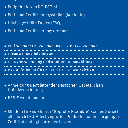
Prüfgebiete von DGUV Test
Prüf- und Zertifizierungsstellen (Kontakte)
Häufig gestellte Fragen (FAQ)
Prüf- und Zertifiizierungsordnung
Prüfzeichen: GS-Zeichen und DGUV Test Zeichen
Unsere Dienstleistungen
CE-Kennzeichnung und Konformitätserklärung
Bestellformular für GS- und DGUV Test Zeichen
Anmeldung Newsletter der Deutschen Gesetzlichen
Unfallversicherung
RSS-Feed abonnieren
Mit dem Einkaufsführer "Geprüfte Produkte" können Sie sich
alle durch DGUV Test geprüften Produkte, für die ein gültiges
Zertifikat vorliegt, anzeigen lassen.