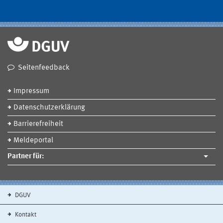
Seitenfeedback
Impressum
Datenschutzerklärung
Barrierefreiheit
Meldeportal
Partner für:
DGUV
Kontakt