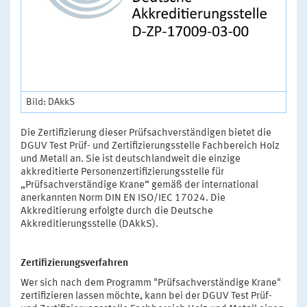
Bild: DAkkS
Die Zertifizierung dieser Prüfsachverständigen bietet die
DGUV Test Prüf- und Zertifizierungsstelle Fachbereich Holz
und Metall an. Sie ist deutschlandweit die einzige
akkreditierte Personenzertifizierungsstelle für
„Prüfsachverständige Krane“ gemäß der international
anerkannten Norm DIN EN ISO/IEC 17024. Die
Akkreditierung erfolgte durch die Deutsche
Akkreditierungsstelle (DAkkS).
Zertifizierungsverfahren
Wer sich nach dem Programm "Prüfsachverständige Krane"
zertifizieren lassen möchte, kann bei der DGUV Test Prüf-