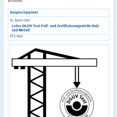
erhalten.
Ansprechpartner
Dr. Björn Otte
Leiter DGUV Test Prüf- und Zertifizierungsstelle Holz
und Metall
E-Mail