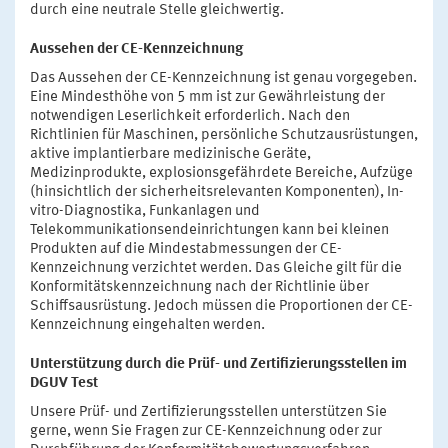
durch eine neutrale Stelle gleichwertig.
Aussehen der CE-Kennzeichnung
Das Aussehen der CE-Kennzeichnung ist genau vorgegeben.
Eine Mindesthöhe von 5 mm ist zur Gewährleistung der
notwendigen Leserlichkeit erforderlich. Nach den
Richtlinien für Maschinen, persönliche Schutzausrüstungen,
aktive implantierbare medizinische Geräte,
Medizinprodukte, explosionsgefährdete Bereiche, Aufzüge
(hinsichtlich der sicherheitsrelevanten Komponenten), In-
vitro-Diagnostika, Funkanlagen und
Telekommunikationsendeinrichtungen kann bei kleinen
Produkten auf die Mindestabmessungen der CE-
Kennzeichnung verzichtet werden. Das Gleiche gilt für die
Konformitätskennzeichnung nach der Richtlinie über
Schiffsausrüstung. Jedoch müssen die Proportionen der CE-
Kennzeichnung eingehalten werden.
Unterstützung durch die Prüf- und Zertifizierungsstellen im
DGUV Test
Unsere Prüf- und Zertifizierungsstellen unterstützen Sie
gerne, wenn Sie Fragen zur CE-Kennzeichnung oder zur