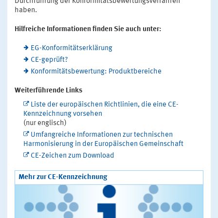
Durchführung der Konformitätsbewertungsverfahren
haben.
Hilfreiche Informationen finden Sie auch unter:
EG-Konformitätserklärung
CE-geprüft?
Konformitätsbewertung: Produktbereiche
Weiterführende Links
Liste der europäischen Richtlinien, die eine CE-
Kennzeichnung vorsehen
(nur englisch)
Umfangreiche Informationen zur technischen
Harmonisierung in der Europäischen Gemeinschaft
CE-Zeichen zum Download
Mehr zur CE-Kennzeichnung