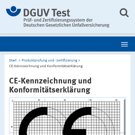
Start
Produktprüfung und -zertifizierung
CE-Kennzeichnung und Konformitätserklärung
CE-Kennzeichnung und
Konformitätserklärung