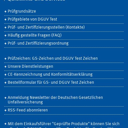
Prüfgrundsätze
Prüfgebiete von DGUV Test
Prüf- und Zertifizierungsstellen (Kontakte)
Häufig gestellte Fragen (FAQ)
Prüf- und Zertifiizierungsordnung
Prüfzeichen: GS-Zeichen und DGUV Test Zeichen
Unsere Dienstleistungen
CE-Kennzeichnung und Konformitätserklärung
Bestellformular für GS- und DGUV Test Zeichen
Anmeldung Newsletter der Deutschen Gesetzlichen
Unfallversicherung
RSS-Feed abonnieren
Mit dem Einkaufsführer "Geprüfte Produkte" können Sie sich