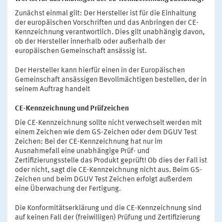
Zunächst einmal gilt: Der Hersteller ist für die Einhaltung
der europäischen Vorschriften und das Anbringen der CE-
Kennzeichnung verantwortlich. Dies gilt unabhängig davon,
ob der Hersteller innerhalb oder außerhalb der
europäischen Gemeinschaft ansässig ist.
Der Hersteller kann hierfür einen in der Europäischen
Gemeinschaft ansässigen Bevollmächtigen bestellen, der in
seinem Auftrag handelt
CE-Kennzeichnung und Prüfzeichen
Die CE-Kennzeichnung sollte nicht verwechselt werden mit
einem Zeichen wie dem GS-Zeichen oder dem DGUV Test
Zeichen: Bei der CE-Kennzeichnung hat nur im
Ausnahmefall eine unabhängige Prüf- und
Zertifizierungsstelle das Produkt geprüft! Ob dies der Fall ist
oder nicht, sagt die CE-Kennzeichnung nicht aus. Beim GS-
Zeichen und beim DGUV Test Zeichen erfolgt außerdem
eine Überwachung der Fertigung.
Die Konformitätserklärung und die CE-Kennzeichnung sind
auf keinen Fall der (freiwilligen) Prüfung und Zertifizierung