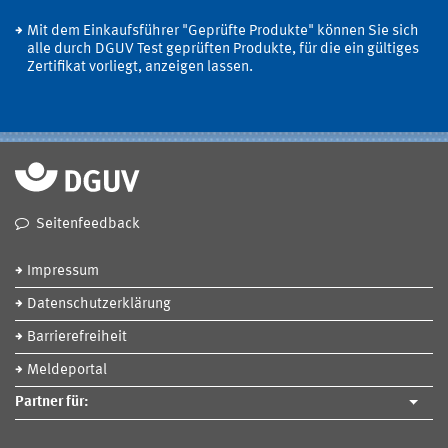
Mit dem Einkaufsführer "Geprüfte Produkte" können Sie sich
alle durch DGUV Test geprüften Produkte, für die ein gültiges
Zertifikat vorliegt, anzeigen lassen.
Seitenfeedback
Impressum
Datenschutzerklärung
Barrierefreiheit
Meldeportal
Partner für: