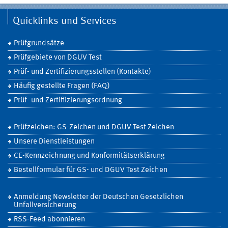
Quicklinks und Services
Prüfgrundsätze
Prüfgebiete von DGUV Test
Prüf- und Zertifizierungsstellen (Kontakte)
Häufig gestellte Fragen (FAQ)
Prüf- und Zertifiizierungsordnung
Prüfzeichen: GS-Zeichen und DGUV Test Zeichen
Unsere Dienstleistungen
CE-Kennzeichnung und Konformitätserklärung
Bestellformular für GS- und DGUV Test Zeichen
Anmeldung Newsletter der Deutschen Gesetzlichen
Unfallversicherung
RSS-Feed abonnieren