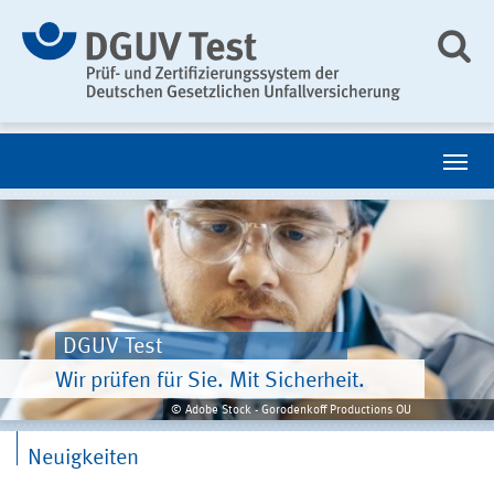
DGUV Test
Wir prüfen für Sie. Mit Sicherheit.
© Adobe Stock - Gorodenkoff Productions OU
Neuigkeiten