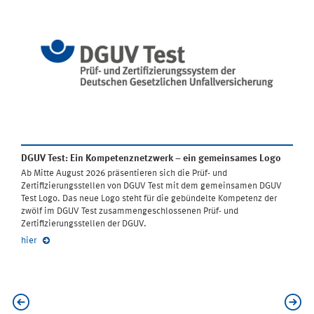
DGUV Test: Ein Kompetenznetzwerk – ein gemeinsames Logo
Ab Mitte August 2026 präsentieren sich die Prüf- und
Zertifizierungsstellen von DGUV Test mit dem gemeinsamen DGUV
Test Logo. Das neue Logo steht für die gebündelte Kompetenz der
zwölf im DGUV Test zusammengeschlossenen Prüf- und
Zertifizierungsstellen der DGUV.
hier