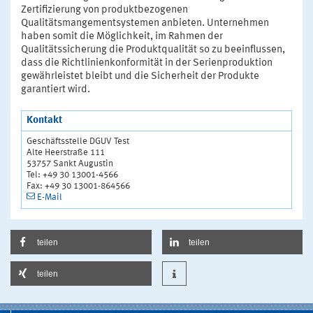
Zertifizierung von produktbezogenen
Qualitätsmangementsystemen anbieten. Unternehmen
haben somit die Möglichkeit, im Rahmen der
Qualitätssicherung die Produktqualität so zu beeinflussen,
dass die Richtlinienkonformität in der Serienproduktion
gewährleistet bleibt und die Sicherheit der Produkte
garantiert wird.
Kontakt
Geschäftsstelle DGUV Test
Alte Heerstraße 111
53757 Sankt Augustin
Tel: +49 30 13001-4566
Fax: +49 30 13001-864566
E-Mail
teilen
teilen
teilen