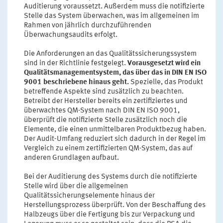
Auditierung voraussetzt. Außerdem muss die notifizierte
Stelle das System überwachen, was im allgemeinen im
Rahmen von jährlich durchzuführenden
Überwachungsaudits erfolgt.
Die Anforderungen an das Qualitätssicherungssystem
sind in der Richtlinie festgelegt.
Vorausgesetzt wird ein
Qualitätsmanagementsystem, das über das in DIN EN ISO
9001 beschriebene hinaus geht.
Spezielle, das Produkt
betreffende Aspekte sind zusätzlich zu beachten.
Betreibt der Hersteller bereits ein zertifiziertes und
überwachtes QM-System nach DIN EN ISO 9001,
überprüft die notifizierte Stelle zusätzlich noch die
Elemente, die einen unmittelbaren Produktbezug haben.
Der Audit-Umfang reduziert sich dadurch in der Regel im
Vergleich zu einem zertifizierten QM-System, das auf
anderen Grundlagen aufbaut.
Bei der Auditierung des Systems durch die notifizierte
Stelle wird über die allgemeinen
Qualitätssicherungselemente hinaus der
Herstellungsprozess überprüft. Von der Beschaffung des
Halbzeugs über die Fertigung bis zur Verpackung und