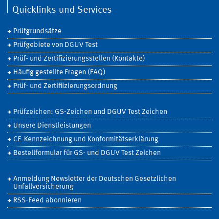
Quicklinks und Services
Prüfgrundsätze
Prüfgebiete von DGUV Test
Prüf- und Zertifizierungsstellen (Kontakte)
Häufig gestellte Fragen (FAQ)
Prüf- und Zertifiizierungsordnung
Prüfzeichen: GS-Zeichen und DGUV Test Zeichen
Unsere Dienstleistungen
CE-Kennzeichnung und Konformitätserklärung
Bestellformular für GS- und DGUV Test Zeichen
Anmeldung Newsletter der Deutschen Gesetzlichen
Unfallversicherung
RSS-Feed abonnieren