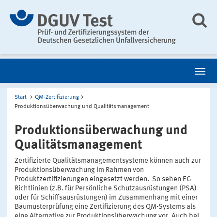
Start
QM-Zertifizierung
Produktionsüberwachung und Qualitätsmanagement
Produktionsüberwachung und
Qualitätsmanagement
Zertifizierte Qualitätsmanagementsysteme können auch zur
Produktionsüberwachung im Rahmen von
Produktzertifizierungen eingesetzt werden. So sehen EG-
Richtlinien (z.B. für Persönliche Schutzausrüstungen (PSA)
oder für Schiffsausrüstungen) im Zusammenhang mit einer
Baumusterprüfung eine Zertifizierung des QM-Systems als
eine Alternative zur Produktionsüberwachung vor. Auch bei