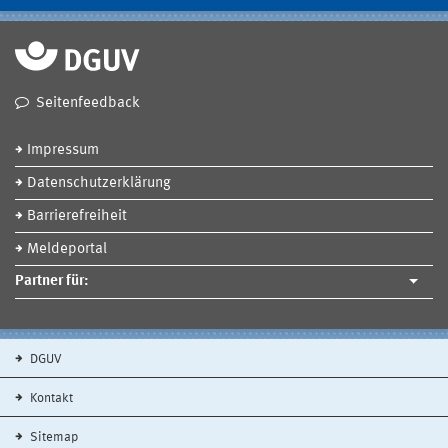
Seitenfeedback
Impressum
Datenschutzerklärung
Barrierefreiheit
Meldeportal
Partner für:
DGUV
Kontakt
Sitemap