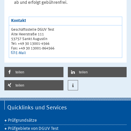
ab und erfolgt gebührenfrei.
Kontakt
Geschäftsstelle DGUV Test
Alte Heerstraße 111
53757 Sankt Augustin
Tel: +49 30 13001-4566
Fax: +49 30 13001-864566
E-Mail
teilen
teilen
teilen
Quicklinks und Services
Prüfgrundsätze
Prüfgebiete von DGUV Test