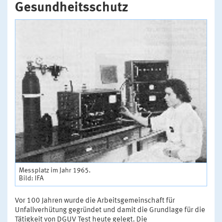
Gesundheitsschutz
Messplatz im Jahr 1965.
Bild: IFA
Vor 100 Jahren wurde die Arbeitsgemeinschaft für
Unfallverhütung gegründet und damit die Grundlage für die
Tätigkeit von DGUV Test heute gelegt. Die