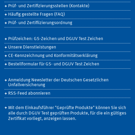
Prüf- und Zertifizierungsstellen (Kontakte)
Häufig gestellte Fragen (FAQ)
Prüf- und Zertifiizierungsordnung
Prüfzeichen: GS-Zeichen und DGUV Test Zeichen
Unsere Dienstleistungen
CE-Kennzeichnung und Konformitätserklärung
Bestellformular für GS- und DGUV Test Zeichen
Anmeldung Newsletter der Deutschen Gesetzlichen
Unfallversicherung
RSS-Feed abonnieren
Mit dem Einkaufsführer "Geprüfte Produkte" können Sie sich
alle durch DGUV Test geprüften Produkte, für die ein gültiges
Zertifikat vorliegt, anzeigen lassen.