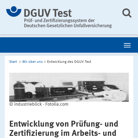
Start
Wir über uns
Entwicklung des DGUV Test
© industrieblick - Fotolia.com
Entwicklung von Prüfung- und
Zertifizierung im Arbeits- und