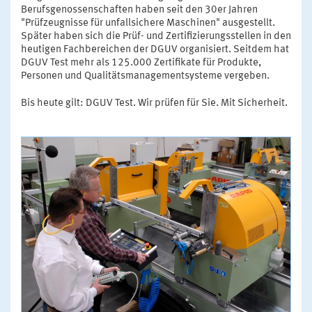
Berufsgenossenschaften haben seit den 30er Jahren
"Prüfzeugnisse für unfallsichere Maschinen" ausgestellt.
Später haben sich die Prüf- und Zertifizierungsstellen in den
heutigen Fachbereichen der DGUV organisiert. Seitdem hat
DGUV Test mehr als 125.000 Zertifikate für Produkte,
Personen und Qualitätsmanagementsysteme vergeben.
Bis heute gilt: DGUV Test. Wir prüfen für Sie. Mit Sicherheit.