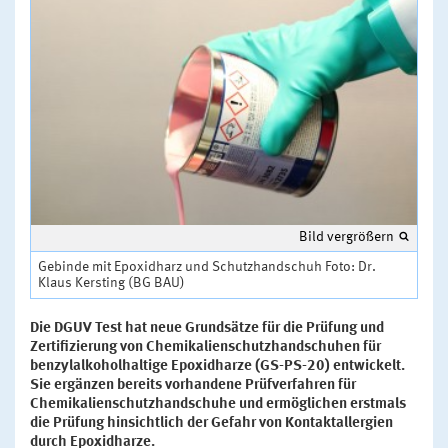
Bild vergrößern
Gebinde mit Epoxidharz und Schutzhandschuh Foto: Dr.
Klaus Kersting (BG BAU)
Die DGUV Test hat neue Grundsätze für die Prüfung und
Zertifizierung von Chemikalienschutzhandschuhen für
benzylalkoholhaltige Epoxidharze (GS-PS-20) entwickelt.
Sie ergänzen bereits vorhandene Prüfverfahren für
Chemikalienschutzhandschuhe und ermöglichen erstmals
die Prüfung hinsichtlich der Gefahr von Kontaktallergien
durch Epoxidharze.