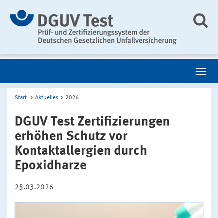
Start
Aktuelles
2026
DGUV Test Zertifizierungen
erhöhen Schutz vor
Kontaktallergien durch
Epoxidharze
25.03.2026