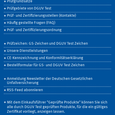
Prüfgrundsätze
Prüfgebiete von DGUV Test
Prüf- und Zertifizierungsstellen (Kontakte)
Häufig gestellte Fragen (FAQ)
Prüf- und Zertifiizierungsordnung
Prüfzeichen: GS-Zeichen und DGUV Test Zeichen
Unsere Dienstleistungen
CE-Kennzeichnung und Konformitätserklärung
Bestellformular für GS- und DGUV Test Zeichen
Anmeldung Newsletter der Deutschen Gesetzlichen
Unfallversicherung
RSS-Feed abonnieren
Mit dem Einkaufsführer "Geprüfte Produkte" können Sie sich
alle durch DGUV Test geprüften Produkte, für die ein gültiges
Zertifikat vorliegt, anzeigen lassen.