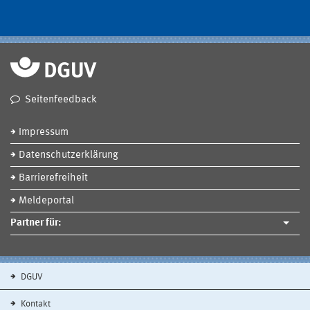
Seitenfeedback
Impressum
Datenschutzerklärung
Barrierefreiheit
Meldeportal
Partner für:
DGUV
Kontakt