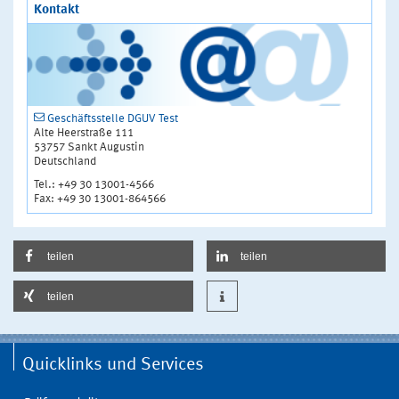
Kontakt
Geschäftsstelle DGUV Test
Alte Heerstraße 111
53757 Sankt Augustin
Deutschland
Tel.: +49 30 13001-4566
Fax: +49 30 13001-864566
teilen
teilen
teilen
Quicklinks und Services