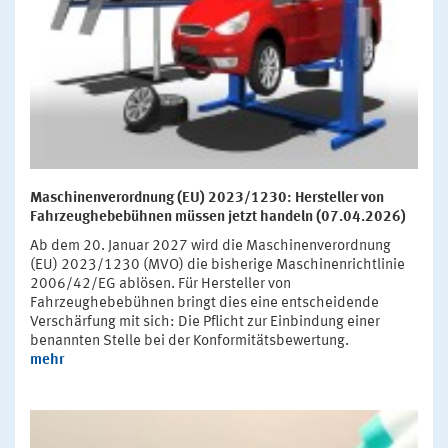
Maschinenverordnung (EU) 2023/1230: Hersteller von
Fahrzeughebebühnen müssen jetzt handeln (07.04.2026)
Ab dem 20. Januar 2027 wird die Maschinenverordnung
(EU) 2023/1230 (MVO) die bisherige Maschinenrichtlinie
2006/42/EG ablösen. Für Hersteller von
Fahrzeughebebühnen bringt dies eine entscheidende
Verschärfung mit sich: Die Pflicht zur Einbindung einer
benannten Stelle bei der Konformitätsbewertung.
mehr