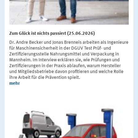
Zum Glück ist nichts passiert (25.06.2026)
Dr. Andre Becker und Jonas Brenneis arbeiten als Ingenieure
für Maschinensicherheit in der DGUV Test Prüf- und
Zertifizierungsstelle Nahrungsmittel und Verpackung in
Mannheim. Im Interview erklären sie, wie Prüfungen und
Zertifizierungen in der Praxis ablaufen, warum Hersteller
und Mitgliedsbetriebe davon profitieren und welche Rolle
ihre Arbeit für die Prävention spielt.
mehr