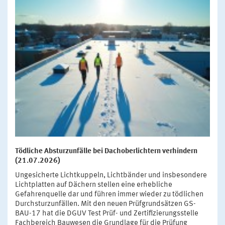
Tödliche Absturzunfälle bei Dachoberlichtern verhindern
(21.07.2026)
Ungesicherte Lichtkuppeln, Lichtbänder und insbesondere
Lichtplatten auf Dächern stellen eine erhebliche
Gefahrenquelle dar und führen immer wieder zu tödlichen
Durchsturzunfällen. Mit den neuen Prüfgrundsätzen GS-
BAU-17 hat die DGUV Test Prüf- und Zertifizierungsstelle
Fachbereich Bauwesen die Grundlage für die Prüfung