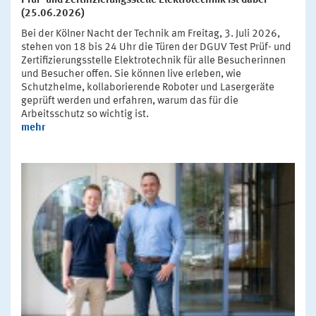
Prüf- und Zertifizierungsstelle Elektrotechnik ist dabei
(25.06.2026)
Bei der Kölner Nacht der Technik am Freitag, 3. Juli 2026,
stehen von 18 bis 24 Uhr die Türen der DGUV Test Prüf- und
Zertifizierungsstelle Elektrotechnik für alle Besucherinnen
und Besucher offen. Sie können live erleben, wie
Schutzhelme, kollaborierende Roboter und Lasergeräte
geprüft werden und erfahren, warum das für die
Arbeitsschutz so wichtig ist.
mehr