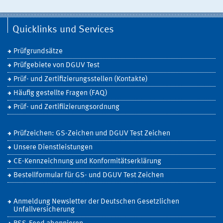
Quicklinks und Services
Prüfgrundsätze
Prüfgebiete von DGUV Test
Prüf- und Zertifizierungsstellen (Kontakte)
Häufig gestellte Fragen (FAQ)
Prüf- und Zertifiizierungsordnung
Prüfzeichen: GS-Zeichen und DGUV Test Zeichen
Unsere Dienstleistungen
CE-Kennzeichnung und Konformitätserklärung
Bestellformular für GS- und DGUV Test Zeichen
Anmeldung Newsletter der Deutschen Gesetzlichen
Unfallversicherung