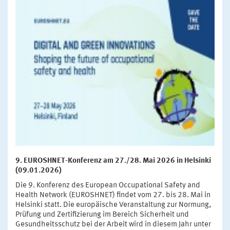
9. EUROSHNET-Konferenz am 27./28. Mai 2026 in Helsinki
(09.01.2026)
Die 9. Konferenz des European Occupational Safety and
Health Network (EUROSHNET) findet vom 27. bis 28. Mai in
Helsinki statt. Die europäische Veranstaltung zur Normung,
Prüfung und Zertifizierung im Bereich Sicherheit und
Gesundheitsschutz bei der Arbeit wird in diesem Jahr unter