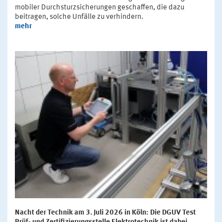
mobiler Durchsturzsicherungen geschaffen, die dazu
beitragen, solche Unfälle zu verhindern.
mehr
Nacht der Technik am 3. Juli 2026 in Köln: Die DGUV Test