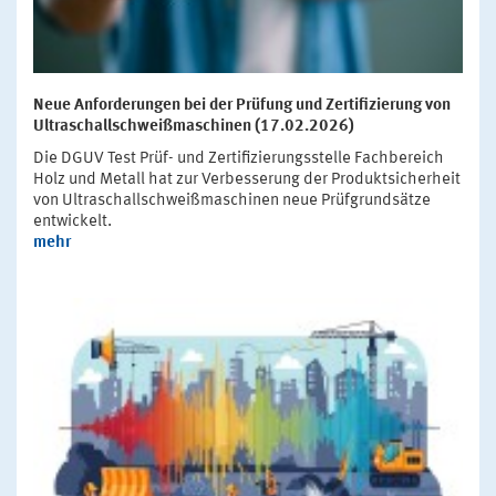
Neue Anforderungen bei der Prüfung und Zertifizierung von
Ultraschallschweißmaschinen (17.02.2026)
Die DGUV Test Prüf- und Zertifizierungsstelle Fachbereich
Holz und Metall hat zur Verbesserung der Produktsicherheit
von Ultraschallschweißmaschinen neue Prüfgrundsätze
entwickelt.
mehr