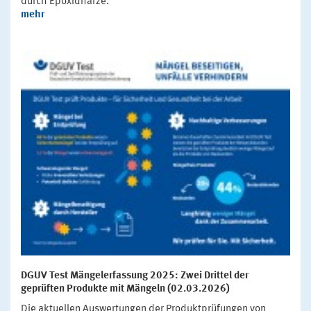
durch Epoxidharze.
mehr
DGUV Test Mängelerfassung 2025: Zwei Drittel der
geprüften Produkte mit Mängeln (02.03.2026)
Die aktuellen Auswertungen der Produktprüfungen von