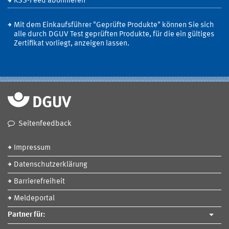
RSS-Feed abonnieren
Mit dem Einkaufsführer "Geprüfte Produkte" können Sie sich
alle durch DGUV Test geprüften Produkte, für die ein gültiges
Zertifikat vorliegt, anzeigen lassen.
Seitenfeedback
Impressum
Datenschutzerklärung
Barrierefreiheit
Meldeportal
Partner für: