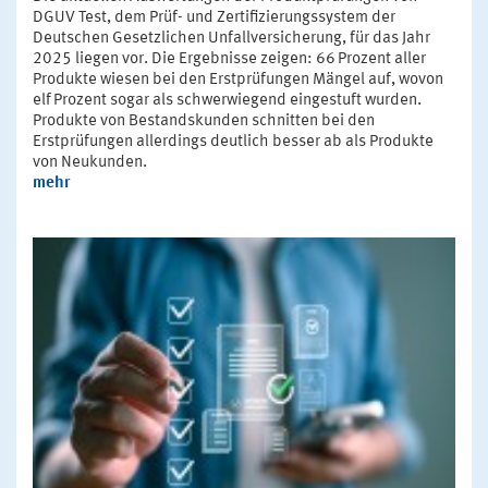
DGUV Test, dem Prüf- und Zertifizierungssystem der
Deutschen Gesetzlichen Unfallversicherung, für das Jahr
2025 liegen vor. Die Ergebnisse zeigen: 66 Prozent aller
Produkte wiesen bei den Erstprüfungen Mängel auf, wovon
elf Prozent sogar als schwerwiegend eingestuft wurden.
Produkte von Bestandskunden schnitten bei den
Erstprüfungen allerdings deutlich besser ab als Produkte
von Neukunden.
mehr