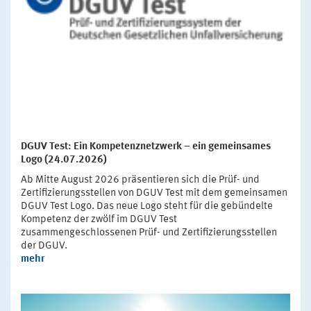
DGUV Test: Ein Kompetenznetzwerk – ein gemeinsames
Logo (24.07.2026)
Ab Mitte August 2026 präsentieren sich die Prüf- und
Zertifizierungsstellen von DGUV Test mit dem gemeinsamen
DGUV Test Logo. Das neue Logo steht für die gebündelte
Kompetenz der zwölf im DGUV Test
zusammengeschlossenen Prüf- und Zertifizierungsstellen
der DGUV.
mehr