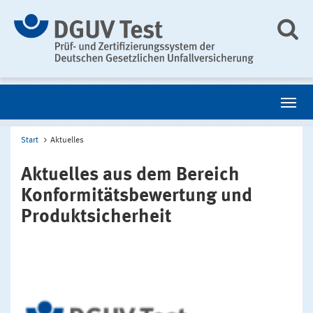
Start
Aktuelles
Aktuelles aus dem Bereich
Konformitätsbewertung und
Produktsicherheit