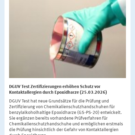
DGUV Test Zertifizierungen erhöhen Schutz vor
Kontaktallergien durch Epoxidharze (25.03.2026)
DGUV Test hat neue Grundsätze für die Prüfung und
Zertifizierung von Chemikalienschutzhandschuhen für
benzylalkoholhaltige Epoxidharze (GS-PS-20) entwickelt.
Sie ergänzen bereits vorhandene Prüfverfahren für
Chemikalienschutzhandschuhe und ermöglichen erstmals
die Prüfung hinsichtlich der Gefahr von Kontaktallergien