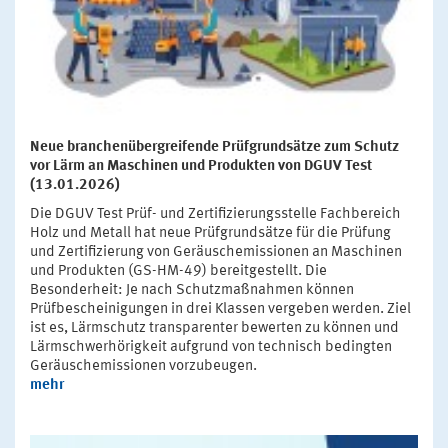
Neue branchenübergreifende Prüfgrundsätze zum Schutz
vor Lärm an Maschinen und Produkten von DGUV Test
(13.01.2026)
Die DGUV Test Prüf- und Zertifizierungsstelle Fachbereich
Holz und Metall hat neue Prüfgrundsätze für die Prüfung
und Zertifizierung von Geräuschemissionen an Maschinen
und Produkten (GS-HM-49) bereitgestellt. Die
Besonderheit: Je nach Schutzmaßnahmen können
Prüfbescheinigungen in drei Klassen vergeben werden. Ziel
ist es, Lärmschutz transparenter bewerten zu können und
Lärmschwerhörigkeit aufgrund von technisch bedingten
Geräuschemissionen vorzubeugen.
mehr