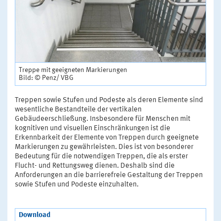
Treppe mit geeigneten Markierungen
Bild: © Penz/ VBG
Treppen sowie Stufen und Podeste als deren Elemente sind
wesentliche Bestandteile der vertikalen
Gebäudeerschließung. Insbesondere für Menschen mit
kognitiven und visuellen Einschränkungen ist die
Erkennbarkeit der Elemente von Treppen durch geeignete
Markierungen zu gewährleisten. Dies ist von besonderer
Bedeutung für die notwendigen Treppen, die als erster
Flucht- und Rettungsweg dienen. Deshalb sind die
Anforderungen an die barrierefreie Gestaltung der Treppen
sowie Stufen und Podeste einzuhalten.
Download