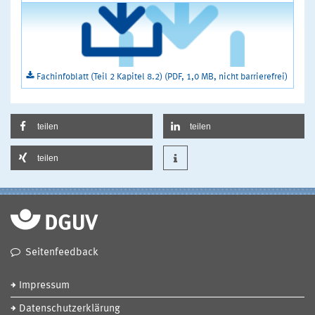
Fachinfoblatt (Teil 2 Kapitel 8.2) (PDF, 1,0 MB, nicht barrierefrei)
teilen
teilen
teilen
Seitenfeedback
Impressum
Datenschutzerklärung