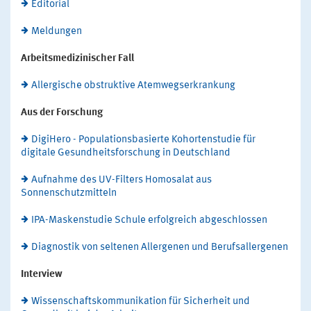
Editorial
Meldungen
Arbeitsmedizinischer Fall
Allergische obstruktive Atemwegserkrankung
Aus der Forschung
DigiHero - Populationsbasierte Kohortenstudie für
digitale Gesundheitsforschung in Deutschland
Aufnahme des UV-Filters Homosalat aus
Sonnenschutzmitteln
IPA-Maskenstudie Schule erfolgreich abgeschlossen
Diagnostik von seltenen Allergenen und Berufsallergenen
Interview
Wissenschaftskommunikation für Sicherheit und