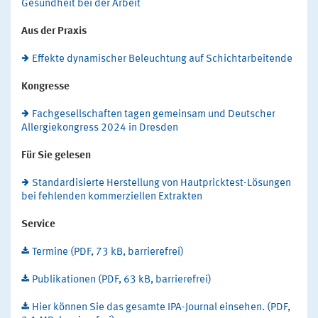
Gesundheit bei der Arbeit
Aus der Praxis
Effekte dynamischer Beleuchtung auf Schichtarbeitende
Kongresse
Fachgesellschaften tagen gemeinsam und Deutscher
Allergiekongress 2024 in Dresden
Für Sie gelesen
Standardisierte Herstellung von Hautpricktest-Lösungen
bei fehlenden kommerziellen Extrakten
Service
Termine (PDF, 73 kB, barrierefrei)
Publikationen (PDF, 63 kB, barrierefrei)
Hier können Sie das gesamte IPA-Journal einsehen. (PDF,