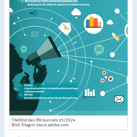
Titelbild des IPA Journals 03/2024
Bild: Ellagrin stock.adobe.com