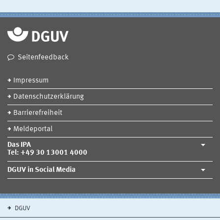
Seitenfeedback
Impressum
Datenschutzerklärung
Barrierefreiheit
Meldeportal
Das IPA
Tel: +49 30 13001 4000
DGUV in Social Media
DGUV