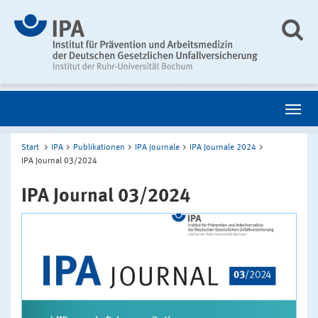
Start
IPA
Publikationen
IPA Journale
IPA Journale 2024
IPA Journal 03/2024
IPA Journal 03/2024