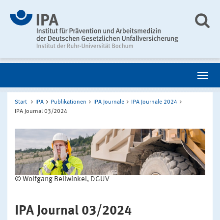
Start
IPA
Publikationen
IPA Journale
IPA Journale 2024
IPA Journal 03/2024
© Wolfgang Bellwinkel, DGUV
IPA Journal 03/2024