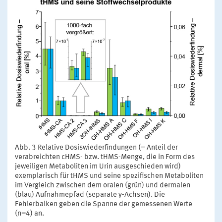
Abb. 3 Relative Dosiswiederfindungen (= Anteil der
verabreichten cHMS- bzw. tHMS-Menge, die in Form des
jeweiligen Metaboliten im Urin ausgeschieden wird)
exemplarisch für tHMS und seine spezifischen Metaboliten
im Vergleich zwischen dem oralen (grün) und dermalen
(blau) Aufnahmepfad (separate y-Achsen). Die
Fehlerbalken geben die Spanne der gemessenen Werte
(n=4) an.