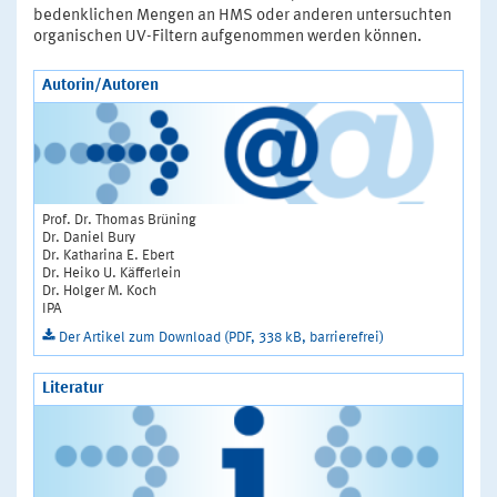
bedenklichen Mengen an HMS oder anderen untersuchten
organischen UV-Filtern aufgenommen werden können.
Autorin/Autoren
Prof. Dr. Thomas Brüning
Dr. Daniel Bury
Dr. Katharina E. Ebert
Dr. Heiko U. Käfferlein
Dr. Holger M. Koch
IPA
Der Artikel zum Download (PDF, 338 kB, barrierefrei)
Literatur