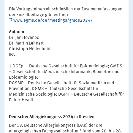
Die Vortragsreihen einschließlich der Zusammenfassungen
der Einzelbeiträge gibt es hier:
www.egms.de/de/meetings/gmds2024/
Autoren
Dr. Jan Hovanec
Dr. Martin Lehnert
Christoph Nöllenheidt
IPA
1 DGEpi – Deutsche Gesellschaft für Epidemiologie; GMDS
– Gesellschaft für Medizinische Informatik, Biometrie und
Epidemiologie;
DGSMP – Deutsche Gesellschaft für Sozialmedizin und
Prävention; DGMS – Deutsche Gesellschaft für
Medizinische Soziologie; DGPH – Deutsche Gesellschaft für
Public Health
Deutscher Allergiekongress 2024 in Dresden
Der 19. Deutsche Allergiekongress (DAK) der drei
allergologischen Fachgesellschaften* fand vom 26. bis 28.