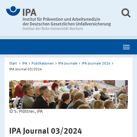
Start
IPA
Publikationen
IPA Journale
IPA Journale 2024
IPA Journal 03/2024
© S. Plöttner, IPA
IPA Journal 03/2024