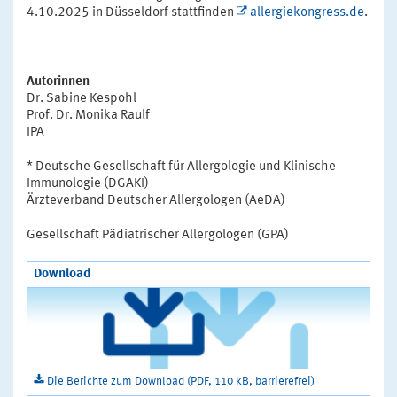
4.10.2025 in Düsseldorf stattfinden
allergiekongress.de
.
Autorinnen
Dr. Sabine Kespohl
Prof. Dr. Monika Raulf
IPA
* Deutsche Gesellschaft für Allergologie und Klinische
Immunologie (DGAKI)
Ärzteverband Deutscher Allergologen (AeDA)
Gesellschaft Pädiatrischer Allergologen (GPA)
Download
Die Berichte zum Download (PDF, 110 kB, barrierefrei)