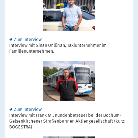
Zum Interview
Interview mit Sinan Ünlühan, Taxiunternehmer im
Familienunternehmen.
Zum Interview
Interview mit Frank M., Kundenbetreuer bei der Bochum-
Gelsenkirchener Straßenbahnen Aktiengesellschaft (kurz:
BOGESTRA).