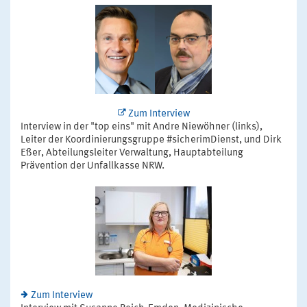
Zum Interview
Interview in der "top eins" mit Andre Niewöhner (links),
Leiter der Koordinierungsgruppe #sicherimDienst, und Dirk
Eßer, Abteilungsleiter Verwaltung, Hauptabteilung
Prävention der Unfallkasse NRW.
Zum Interview