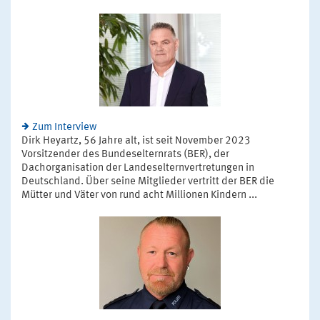
Zum Interview
Dirk Heyartz, 56 Jahre alt, ist seit November 2023
Vorsitzender des Bundeselternrats (BER), der
Dachorganisation der Landeselternvertretungen in
Deutschland. Über seine Mitglieder vertritt der BER die
Mütter und Väter von rund acht Millionen Kindern ...