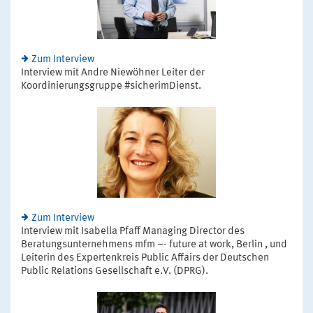
Zum Interview
Interview mit Andre Niewöhner Leiter der
Koordinierungsgruppe #sicherimDienst.
Zum Interview
Interview mit Isabella Pfaff Managing Director des
Beratungsunternehmens mfm –- future at work, Berlin , und
Leiterin des Expertenkreis Public Affairs der Deutschen
Public Relations Gesellschaft e.V. (DPRG).