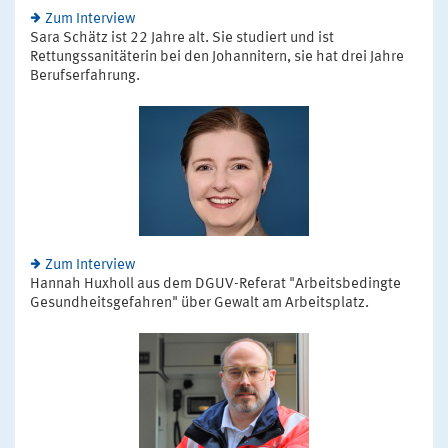
Zum Interview
Sara Schätz ist 22 Jahre alt. Sie studiert und ist
Rettungssanitäterin bei den Johannitern, sie hat drei Jahre
Berufserfahrung.
Zum Interview
Hannah Huxholl aus dem DGUV-Referat "Arbeitsbedingte
Gesundheitsgefahren" über Gewalt am Arbeitsplatz.