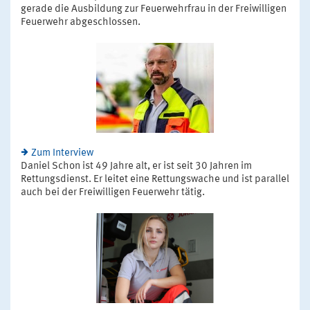
gerade die Ausbildung zur Feuerwehrfrau in der Freiwilligen
Feuerwehr abgeschlossen.
Zum Interview
Daniel Schon ist 49 Jahre alt, er ist seit 30 Jahren im
Rettungsdienst. Er leitet eine Rettungswache und ist parallel
auch bei der Freiwilligen Feuerwehr tätig.