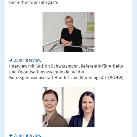
Sicherheit der Fahrgäste.
Zum Interview
Interview mit Kathrin Schwarzmann, Referentin für Arbeits-
und Organisationspsychologie bei der
Berufsgenossenschaft Handel- und Warenlogistik (BGHW).
Zum Interview