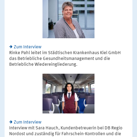
Zum Interview
Rinke Pahl leitet im Städtischen Krankenhaus Kiel GmbH
das Betriebliche Gesundheitsmanagement und die
Betriebliche Wiedereingliederung.
Zum Interview
Interview mit Sara Hauch, Kundenbetreuerin bei DB Regio
Nordost und zuständig für Fahrschein-Kontrollen und die