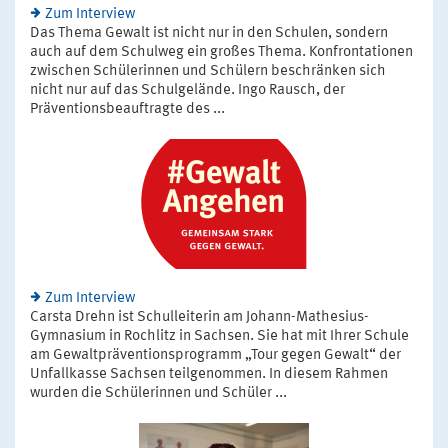
Zum Interview
Das Thema Gewalt ist nicht nur in den Schulen, sondern
auch auf dem Schulweg ein großes Thema. Konfrontationen
zwischen Schülerinnen und Schülern beschränken sich
nicht nur auf das Schulgelände. Ingo Rausch, der
Präventionsbeauftragte des ...
Zum Interview
Carsta Drehn ist Schulleiterin am Johann-Mathesius-
Gymnasium in Rochlitz in Sachsen. Sie hat mit Ihrer Schule
am Gewaltpräventionsprogramm „Tour gegen Gewalt“ der
Unfallkasse Sachsen teilgenommen. In diesem Rahmen
wurden die Schülerinnen und Schüler ...