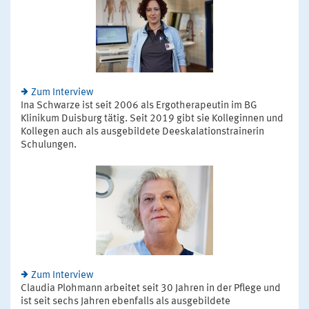
Zum Interview
Ina Schwarze ist seit 2006 als Ergotherapeutin im BG
Klinikum Duisburg tätig. Seit 2019 gibt sie Kolleginnen und
Kollegen auch als ausgebildete Deeskalationstrainerin
Schulungen.
Zum Interview
Claudia Plohmann arbeitet seit 30 Jahren in der Pflege und
ist seit sechs Jahren ebenfalls als ausgebildete