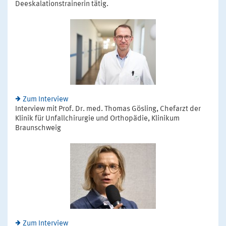
Deeskalationstrainerin tätig.
Zum Interview
Interview mit Prof. Dr. med. Thomas Gösling, Chefarzt der
Klinik für Unfallchirurgie und Orthopädie, Klinikum
Braunschweig
Zum Interview