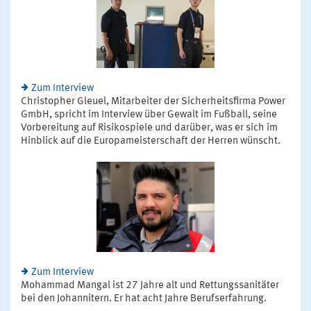
Zum Interview
Christopher Gleuel, Mitarbeiter der Sicherheitsfirma Power
GmbH, spricht im Interview über Gewalt im Fußball, seine
Vorbereitung auf Risikospiele und darüber, was er sich im
Hinblick auf die Europameisterschaft der Herren wünscht.
Zum Interview
Mohammad Mangal ist 27 Jahre alt und Rettungssanitäter
bei den Johannitern. Er hat acht Jahre Berufserfahrung.