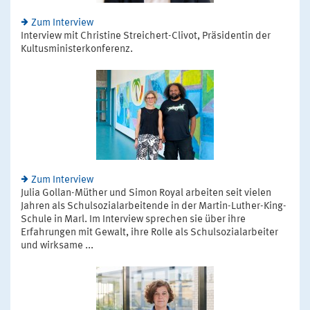
Zum Interview
Interview mit Christine Streichert-Clivot, Präsidentin der
Kultusministerkonferenz.
Zum Interview
Julia Gollan-Müther und Simon Royal arbeiten seit vielen
Jahren als Schulsozialarbeitende in der Martin-Luther-King-
Schule in Marl. Im Interview sprechen sie über ihre
Erfahrungen mit Gewalt, ihre Rolle als Schulsozialarbeiter
und wirksame ...