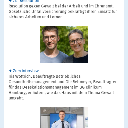
Zur Resolution
Resolution gegen Gewalt bei der Arbeit und im Ehrenamt.
Gesetzliche Unfallversicherung bekräftigt ihren Einsatz für
sicheres Arbeiten und Lernen.
Zum Interview
Iris Wottrich, Beauftragte Betriebliches
Gesundheitsmanagement und Ole Rehmeyer, Beauftragter
für das Deeskalationsmanagement im BG Klinikum
Hamburg, erläutern, wie das Haus mit dem Thema Gewalt
umgeht.