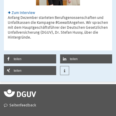
Zum Interview
Anfang Dezember starteten Berufsgenossenschaften und
Unfallkassen die Kampagne #GewaltAngehen. Wir sprachen
mit dem Hauptgeschäftsführer der Deutschen Gesetzlichen
Unfallversicherung (DGUV), Dr. Stefan Hussy, über die
Hintergründe.
teilen
teilen
teilen
Seitenfeedback