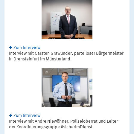
Zum Interview
Interview mit Carsten Grawunder, parteiloser Bürgermeister
in Drensteinfurt im Münsterland.
Zum Interview
Interview mit Andre Niewöhner, Polizeioberrat und Leiter
der Koordinierungsgruppe #sicherimDienst.