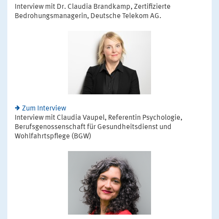
Interview mit Dr. Claudia Brandkamp, Zertifizierte
Bedrohungsmanagerin, Deutsche Telekom AG.
Zum Interview
Interview mit Claudia Vaupel, Referentin Psychologie,
Berufsgenossenschaft für Gesundheitsdienst und
Wohlfahrtspflege (BGW)