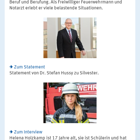
Beruf und Berufung. Als Freiwilliger Feuerwehrmann und
Notarzt erlebt er viele belastende Situationen.
Zum Statement
Statement von Dr. Stefan Hussy zu Silvester.
Zum Interview
Helena Holzkamp ist 17 Jahre alt, sie ist Schülerin und hat