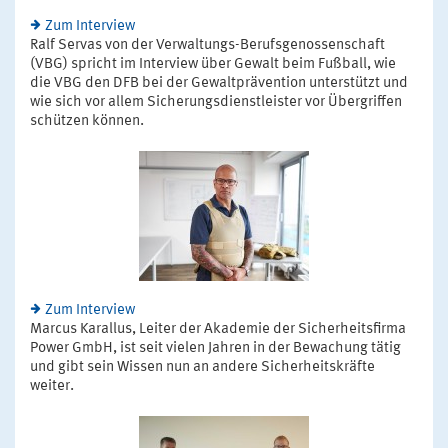
Zum Interview
Ralf Servas von der Verwaltungs-Berufsgenossenschaft
(VBG) spricht im Interview über Gewalt beim Fußball, wie
die VBG den DFB bei der Gewaltprävention unterstützt und
wie sich vor allem Sicherungsdienstleister vor Übergriffen
schützen können.
Zum Interview
Marcus Karallus, Leiter der Akademie der Sicherheitsfirma
Power GmbH, ist seit vielen Jahren in der Bewachung tätig
und gibt sein Wissen nun an andere Sicherheitskräfte
weiter.