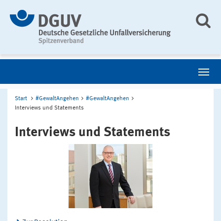
Start
#GewaltAngehen
#GewaltAngehen
Interviews und Statements
Interviews und Statements