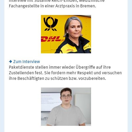
Interview mit Susanne Reich-Emden, Medizinische
Fachangestellte in einer Arztpraxis in Bremen.
Zum Interview
Paketdienste stellen immer wieder Übergriffe auf ihre
Zustellenden fest. Sie fordern mehr Respekt und versuchen
ihre Beschäftigten zu schützen bzw. vorzubereiten.