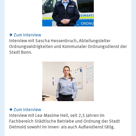
Zum Interview
Interview mit Sascha Hessenbruch, Abteilungsleiter
Ordnungswidrigkeiten und Kommunaler Ordnungsdienst der
Stadt Bonn.
Zum Interview
Interview mit Lea-Maxime Heil, seit 2,5 Jahren im
Fachbereich Städtische Betriebe und Ordnung der Stadt
Detmold sowohl im Innen- als auch Außendienst tätig.