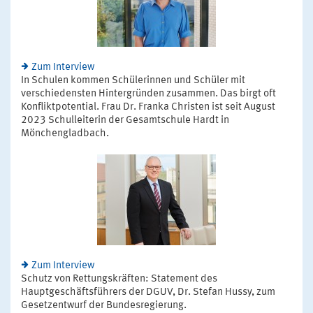
Zum Interview
In Schulen kommen Schülerinnen und Schüler mit
verschiedensten Hintergründen zusammen. Das birgt oft
Konfliktpotential. Frau Dr. Franka Christen ist seit August
2023 Schulleiterin der Gesamtschule Hardt in
Mönchengladbach.
Zum Interview
Schutz von Rettungskräften: Statement des
Hauptgeschäftsführers der DGUV, Dr. Stefan Hussy, zum
Gesetzentwurf der Bundesregierung.