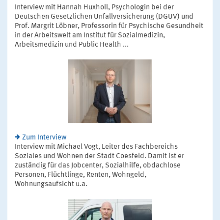
Interview mit Hannah Huxholl, Psychologin bei der
Deutschen Gesetzlichen Unfallversicherung (DGUV) und
Prof. Margrit Löbner, Professorin für Psychische Gesundheit
in der Arbeitswelt am Institut für Sozialmedizin,
Arbeitsmedizin und Public Health ...
Zum Interview
Interview mit Michael Vogt, Leiter des Fachbereichs
Soziales und Wohnen der Stadt Coesfeld. Damit ist er
zuständig für das Jobcenter, Sozialhilfe, obdachlose
Personen, Flüchtlinge, Renten, Wohngeld,
Wohnungsaufsicht u.a.