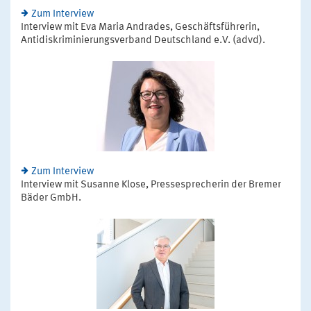
Zum Interview
Interview mit Eva Maria Andrades, Geschäftsführerin,
Antidiskriminierungsverband Deutschland e.V. (advd).
Zum Interview
Interview mit Susanne Klose, Pressesprecherin der Bremer
Bäder GmbH.