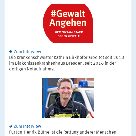
Zum Interview
Die Krankenschwester Kathrin Birkhofer arbeitet seit 2010
im Diakonissenkrankenhaus Dresden, seit 2016 in der
dortigen Notaufnahme.
Zum Interview
Für Jan-Henrik Büthe ist die Rettung anderer Menschen