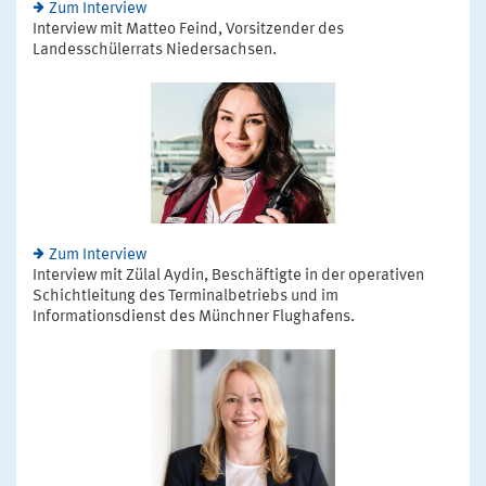
Zum Interview
Interview mit Matteo Feind, Vorsitzender des
Landesschülerrats Niedersachsen.
Zum Interview
Interview mit Zülal Aydin, Beschäftigte in der operativen
Schichtleitung des Terminalbetriebs und im
Informationsdienst des Münchner Flughafens.