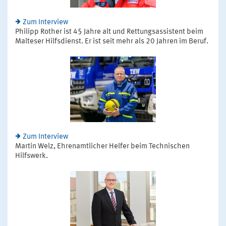
Zum Interview
Philipp Rother ist 45 Jahre alt und Rettungsassistent beim
Malteser Hilfsdienst. Er ist seit mehr als 20 Jahren im Beruf.
Zum Interview
Martin Welz, Ehrenamtlicher Helfer beim Technischen
Hilfswerk.