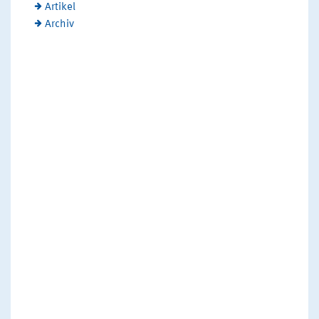
Artikel
Archiv