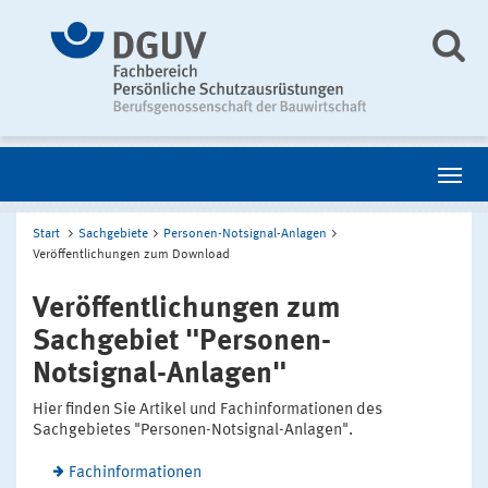
Start
Sachgebiete
Personen-Notsignal-Anlagen
Veröffentlichungen zum Download
Veröffentlichungen zum
Sachgebiet "Personen-
Notsignal-Anlagen"
Hier finden Sie Artikel und Fachinformationen des
Sachgebietes "Personen-Notsignal-Anlagen".
Fachinformationen