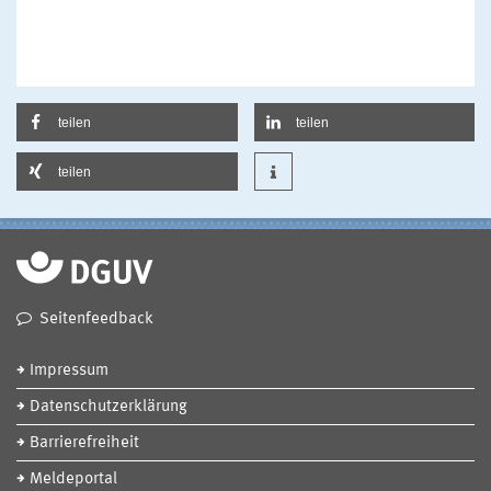
teilen
teilen
teilen
Seitenfeedback
Impressum
Datenschutzerklärung
Barrierefreiheit
Meldeportal