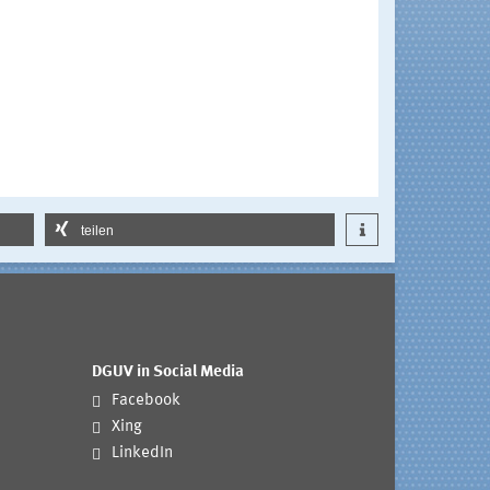
teilen
DGUV in Social Media
Facebook
Xing
LinkedIn