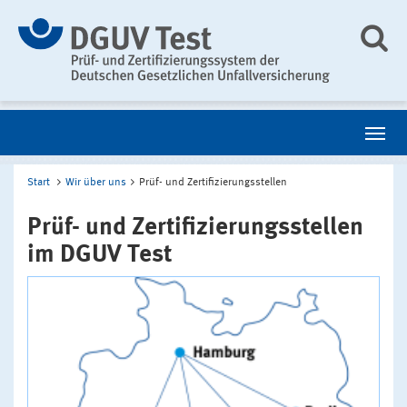
Start
Wir über uns
Prüf- und Zertifizierungsstellen
Prüf- und Zertifizierungsstellen
im DGUV Test