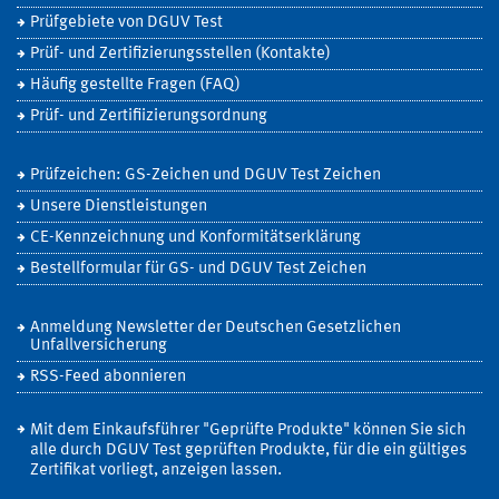
Prüfgebiete von DGUV Test
Prüf- und Zertifizierungsstellen (Kontakte)
Häufig gestellte Fragen (FAQ)
Prüf- und Zertifiizierungsordnung
Prüfzeichen: GS-Zeichen und DGUV Test Zeichen
Unsere Dienstleistungen
CE-Kennzeichnung und Konformitätserklärung
Bestellformular für GS- und DGUV Test Zeichen
Anmeldung Newsletter der Deutschen Gesetzlichen
Unfallversicherung
RSS-Feed abonnieren
Mit dem Einkaufsführer "Geprüfte Produkte" können Sie sich
alle durch DGUV Test geprüften Produkte, für die ein gültiges
Zertifikat vorliegt, anzeigen lassen.