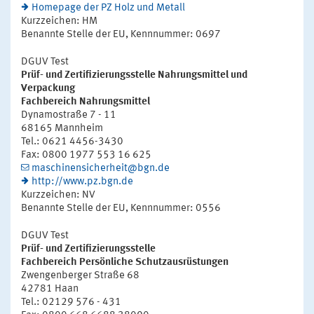
Homepage der PZ Holz und Metall
Kurzzeichen: HM
Benannte Stelle der EU, Kennnummer: 0697
DGUV Test
Prüf- und Zertifizierungsstelle Nahrungsmittel und
Verpackung
Fachbereich Nahrungsmittel
Dynamostraße 7 - 11
68165 Mannheim
Tel.: 0621 4456-3430
Fax: 0800 1977 553 16 625
maschinensicherheit@bgn.de
http://www.pz.bgn.de
Kurzzeichen: NV
Benannte Stelle der EU, Kennnummer: 0556
DGUV Test
Prüf- und Zertifizierungsstelle
Fachbereich Persönliche Schutzausrüstungen
Zwengenberger Straße 68
42781 Haan
Tel.: 02129 576 - 431