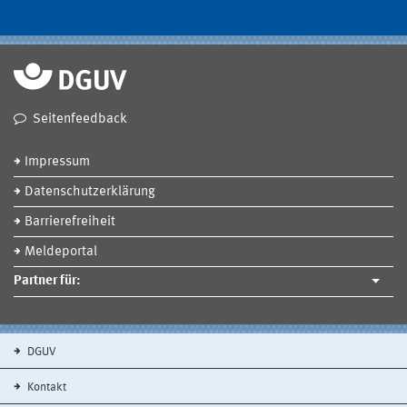
Seitenfeedback
Impressum
Datenschutzerklärung
Barrierefreiheit
Meldeportal
Partner für:
DGUV
Kontakt