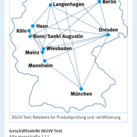
DGUV Test: Netzwerk für Produktprüfung und -zertifizierung
Geschäftsstelle DGUV Test