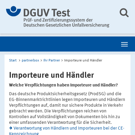
Start
partnerbox
Ihr Partner
Importeure und Händler
Importeure und Händler
Welche Verpflichtungen haben Importeure und Händler?
Das deutsche Produktsicherheitsgesetz (ProdSG) und die
EG-Binnenmarktrichtlinien legen Importeuren und Händlern
Verpflichtungen auf, damit nur sichere Produkte in Verkehr
gebracht werden. Die Verpflichtungen reichen von
Kontrollen auf Vollständigkeit von Dokumenten bis hin zu
einer umfassenden Verantwortung für die Sicherheit.
Verantwortung von Händlern und Importeuren bei der CE-
Kennzeichnung