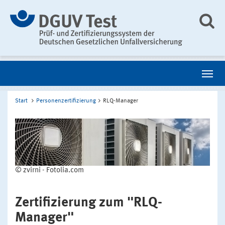
Start
Personenzertifizierung
RLQ-Manager
© zvirni - Fotolia.com
Zertifizierung zum "RLQ-
Manager"