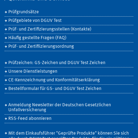
Prüfgrundsätze
Prüfgebiete von DGUV Test
Prüf- und Zertifizierungsstellen (Kontakte)
Häufig gestellte Fragen (FAQ)
Prüf- und Zertifiizierungsordnung
Prüfzeichen: GS-Zeichen und DGUV Test Zeichen
Unsere Dienstleistungen
CE-Kennzeichnung und Konformitätserklärung
Bestellformular für GS- und DGUV Test Zeichen
Anmeldung Newsletter der Deutschen Gesetzlichen
Unfallversicherung
RSS-Feed abonnieren
Mit dem Einkaufsführer "Geprüfte Produkte" können Sie sich