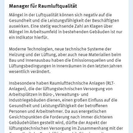
Manager für Raumluftqualität
Mängel in der Luftqualität können sich negativ auf die
Gesundheit und die Leistungsfähigkeit der Beschäftigten
auswirken. Eine stetig wachsende Zahl an Klagen über
Mängel im Arbeitsumfeld in bestehenden Gebäuden ist nur
ein Indikator hierfür.
Moderne Technologien, neue technische Systeme der
Heizung und der Lüftung, aber auch neue Materialien beim
Bau und Innenausbau haben die Emissionsquellen und die
Lüftungsbedingungen in Innenräumen in den letzten Jahren
wesentlich verändert.
Insbesondere haben Raumlufttechnische Anlagen (RLT-
Anlagen), die der lüftungstechnischen Versorgung von
Arbeitsplätzen in Büro-, Verwaltungs- und
Industriegebäuden dienen, einen großen Einfluss auf die
Gesundheit und Leistungsfähigkeit der betroffenen
Personen und Arbeitnehmer. Da aus energetischen
Gesichtspunkten die Forderung nach immer dichteren
Gebäudehüllen gestellt wird, dürfte der Aspekt der
lüftungstechnischen Versorgung im Zusammenhang mit der