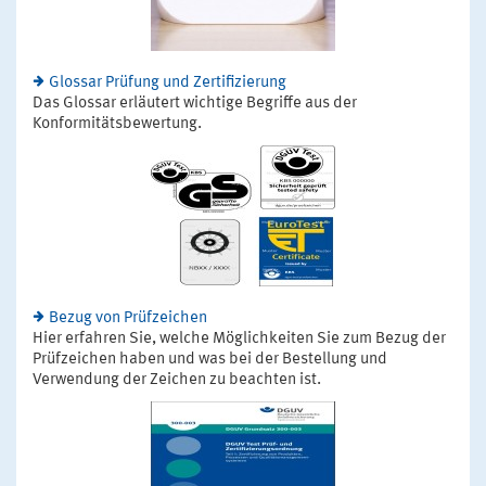
Glossar Prüfung und Zertifizierung
Das Glossar erläutert wichtige Begriffe aus der
Konformitätsbewertung.
Bezug von Prüfzeichen
Hier erfahren Sie, welche Möglichkeiten Sie zum Bezug der
Prüfzeichen haben und was bei der Bestellung und
Verwendung der Zeichen zu beachten ist.