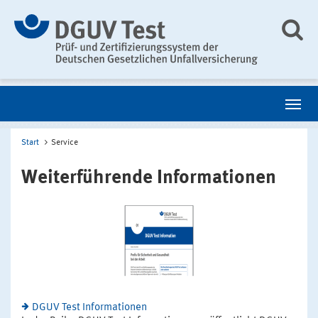
Start
Service
Weiterführende Informationen
DGUV Test Informationen