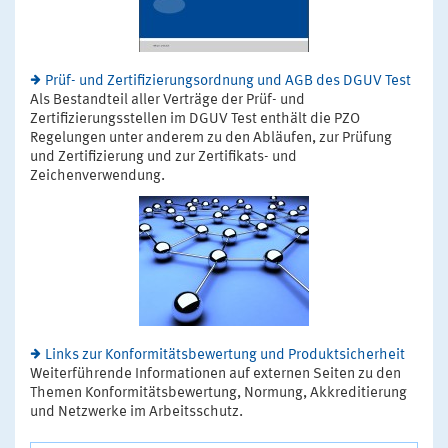
Prüf- und Zertifizierungsordnung und AGB des DGUV Test
Als Bestandteil aller Verträge der Prüf- und
Zertifizierungsstellen im DGUV Test enthält die PZO
Regelungen unter anderem zu den Abläufen, zur Prüfung
und Zertifizierung und zur Zertifikats- und
Zeichenverwendung.
Links zur Konformitätsbewertung und Produktsicherheit
Weiterführende Informationen auf externen Seiten zu den
Themen Konformitätsbewertung, Normung, Akkreditierung
und Netzwerke im Arbeitsschutz.