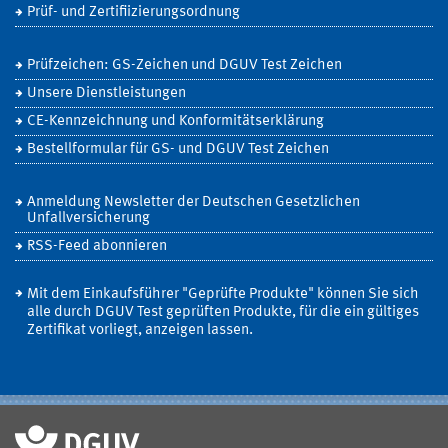
Prüf- und Zertifiizierungsordnung
Prüfzeichen: GS-Zeichen und DGUV Test Zeichen
Unsere Dienstleistungen
CE-Kennzeichnung und Konformitätserklärung
Bestellformular für GS- und DGUV Test Zeichen
Anmeldung Newsletter der Deutschen Gesetzlichen
Unfallversicherung
RSS-Feed abonnieren
Mit dem Einkaufsführer "Geprüfte Produkte" können Sie sich
alle durch DGUV Test geprüften Produkte, für die ein gültiges
Zertifikat vorliegt, anzeigen lassen.