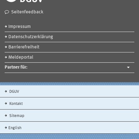
Seitenfeedback
Impressum
Datenschutzerklärung
Barrierefreiheit
Meldeportal
Partner für:
DGUV
Kontakt
Sitemap
English