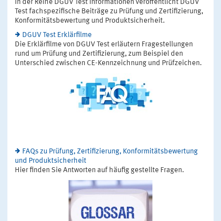
In der Reihe DGUV Test Informationen veröffentlicht DGUV
Test fachspezifische Beiträge zu Prüfung und Zertifizierung,
Konformitätsbewertung und Produktsicherheit.
DGUV Test Erklärfilme
Die Erklärfilme von DGUV Test erläutern Fragestellungen
rund um Prüfung und Zertifizierung, zum Beispiel den
Unterschied zwischen CE-Kennzeichnung und Prüfzeichen.
FAQs zu Prüfung, Zertifizierung, Konformitätsbewertung
und Produktsicherheit
Hier finden Sie Antworten auf häufig gestellte Fragen.