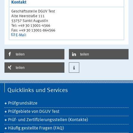
Kontakt
Geschäftsstelle DGUV Test
Alte Heerstraße 111
53757 Sankt Augustin
Tel: +49 30 13001-4566
Fax: +49 30 13001-864566
E-Mail
teilen
teilen
teilen
Quicklinks und Services
Prüfgrundsätze
Prüfgebiete von DGUV Test
Prüf- und Zertifizierungsstellen (Kontakte)
Häufig gestellte Fragen (FAQ)