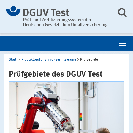
Start
Produktprüfung und -zertifizierung
Prüfgebiete
Prüfgebiete des DGUV Test