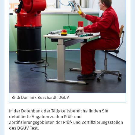
Bild: Dominik Buschardt, DGUV
In der Datenbank der Tätigkeitsbereiche finden Sie
detaillierte Angaben zu den Prüf- und
Zertifizierungsgebieten der Prüf- und Zertifizierungsstellen
des DGUV Test.