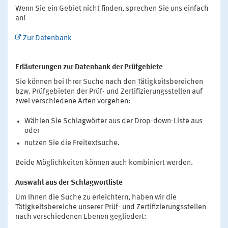
Wenn Sie ein Gebiet nicht finden, sprechen Sie uns einfach
an!
Zur Datenbank
Erläuterungen zur Datenbank der Prüfgebiete
Sie können bei Ihrer Suche nach den Tätigkeitsbereichen
bzw. Prüfgebieten der Prüf- und Zertifizierungsstellen auf
zwei verschiedene Arten vorgehen:
Wählen Sie Schlagwörter aus der Drop-down-Liste aus
oder
nutzen Sie die Freitextsuche.
Beide Möglichkeiten können auch kombiniert werden.
Auswahl aus der Schlagwortliste
Um Ihnen die Suche zu erleichtern, haben wir die
Tätigkeitsbereiche unserer Prüf- und Zertifizierungsstellen
nach verschiedenen Ebenen gegliedert: