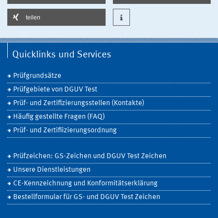
teilen
Quicklinks und Services
Prüfgrundsätze
Prüfgebiete von DGUV Test
Prüf- und Zertifizierungsstellen (Kontakte)
Häufig gestellte Fragen (FAQ)
Prüf- und Zertifiizierungsordnung
Prüfzeichen: GS-Zeichen und DGUV Test Zeichen
Unsere Dienstleistungen
CE-Kennzeichnung und Konformitätserklärung
Bestellformular für GS- und DGUV Test Zeichen