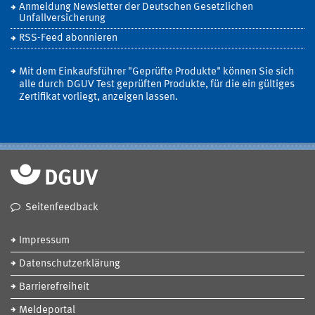
Anmeldung Newsletter der Deutschen Gesetzlichen
Unfallversicherung
RSS-Feed abonnieren
Mit dem Einkaufsführer "Geprüfte Produkte" können Sie sich
alle durch DGUV Test geprüften Produkte, für die ein gültiges
Zertifikat vorliegt, anzeigen lassen.
Seitenfeedback
Impressum
Datenschutzerklärung
Barrierefreiheit
Meldeportal