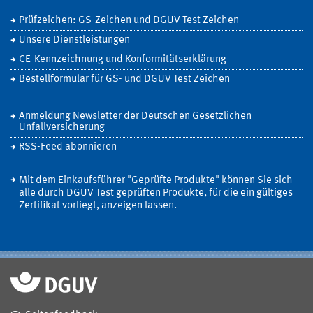
Prüfzeichen: GS-Zeichen und DGUV Test Zeichen
Unsere Dienstleistungen
CE-Kennzeichnung und Konformitätserklärung
Bestellformular für GS- und DGUV Test Zeichen
Anmeldung Newsletter der Deutschen Gesetzlichen
Unfallversicherung
RSS-Feed abonnieren
Mit dem Einkaufsführer "Geprüfte Produkte" können Sie sich
alle durch DGUV Test geprüften Produkte, für die ein gültiges
Zertifikat vorliegt, anzeigen lassen.