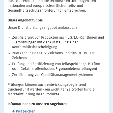
dass das Produkt und die technischen Unterlagen den
nationalen und europäischen Sicherheits- und
Gesundheitsschutzanforderungen entsprechen.
Unser Angebot für Sie
Unser Dienstleistungsangebot umfasst u. a.:
Zertifizierung von Produkten nach EG/EU-Richtlinien und
-Verordnungen mit der Ausstellung einer
Konformitätsbescheinigung
Zuerkennung des GS- Zeichens und des DGUV Test
Zeichens
Prüfung und Zertifizierung von Teilaspekten (z. B. Lärm-
oder Gefahrstoffemission, Ergonomiebeurteilungen)
Zertifizierung von Qualitätsmanagementsystemen
Prüfungen können auch
entwicklungsbegleitend
durchgeführt werden - ein wichtiger Zeitvorteil für die
Markteinführung Ihrer Produkte.
Informationen zu unseren Angeboten
Prüfzeichen