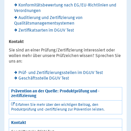
Konformitätsbewertung nach EG/EU-Richtlinien und
Verordnungen
Auditierung und Zertifizierung von
Qualitätsmanagementsystemen
Zertifikatsarten im DGUV Test
Kontakt
Sie sind an einer Prüfung/Zertifizierung interessiert oder
wollen mehr über unsere Prüfzeichen wissen? Sprechen Sie
uns an:
Prüf- und Zertifizierungsstellen im DGUV Test
Geschäftsstelle DGUV Test
Prävention an der Quelle: Produktprüfung und -
zertifizierung
Erfahren Sie mehr über den wichtigen Beitrag, den
Produktprüfung und -zertifizierung zur Prävention leisten.
Kontakt