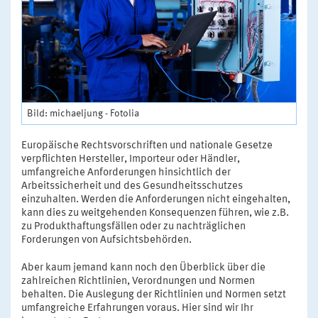
Bild: michaeljung - Fotolia
Europäische Rechtsvorschriften und nationale Gesetze
verpflichten Hersteller, Importeur oder Händler,
umfangreiche Anforderungen hinsichtlich der
Arbeitssicherheit und des Gesundheitsschutzes
einzuhalten. Werden die Anforderungen nicht eingehalten,
kann dies zu weitgehenden Konsequenzen führen, wie z.B.
zu Produkthaftungsfällen oder zu nachträglichen
Forderungen von Aufsichtsbehörden.
Aber kaum jemand kann noch den Überblick über die
zahlreichen Richtlinien, Verordnungen und Normen
behalten. Die Auslegung der Richtlinien und Normen setzt
umfangreiche Erfahrungen voraus. Hier sind wir Ihr