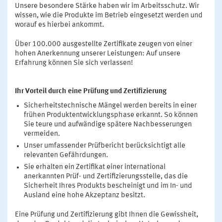
Unsere besondere Stärke haben wir im Arbeitsschutz. Wir
wissen, wie die Produkte im Betrieb eingesetzt werden und
worauf es hierbei ankommt.
Über 100.000 ausgestellte Zertifikate zeugen von einer
hohen Anerkennung unserer Leistungen: Auf unsere
Erfahrung können Sie sich verlassen!
Ihr Vorteil durch eine Prüfung und Zertifizierung
Sicherheitstechnische Mängel werden bereits in einer
frühen Produktentwicklungsphase erkannt. So können
Sie teure und aufwändige spätere Nachbesserungen
vermeiden.
Unser umfassender Prüfbericht berücksichtigt alle
relevanten Gefährdungen.
Sie erhalten ein Zertifikat einer international
anerkannten Prüf- und Zertifizierungsstelle, das die
Sicherheit Ihres Produkts bescheinigt und im In- und
Ausland eine hohe Akzeptanz besitzt.
Eine Prüfung und Zertifizierung gibt Ihnen die Gewissheit,