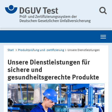
Start
Produktprüfung und -zertifizierung
Unsere Dienstleistungen
Unsere Dienstleistungen für
sichere und
gesundheitsgerechte Produkte