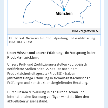
Bild vergrößern
DGUV Test: Netzwerk für Produktprüfung und -zertifizierung
Bild: DGUV Test
Unser Wissen und unsere Erfahrung - Ihr Vorsprung in der
Produktentwicklung
Unsere Prüf- und Zertifizierungsstellen - europäisch
notifizierte Stellen oder GS-Stellen nach dem
Produktsicherheitsgesetz (ProdSG) - haben
jahrzehntelange Erfahrung in sicherheitstechnischen
Prüfungen und konstruktionsbegleitender Beratung.
Durch unsere Mitwirkung in der europäischen und
internationalen Normung verfügen wir stets über den
aktuellsten Wissensstand.