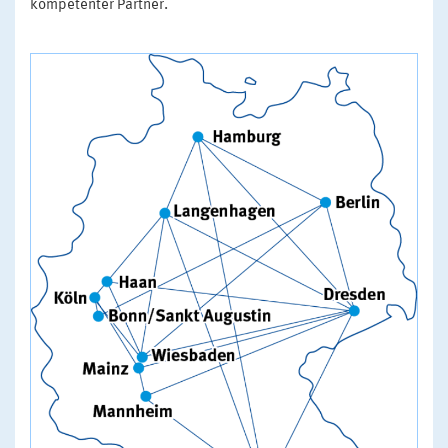
kompetenter Partner.