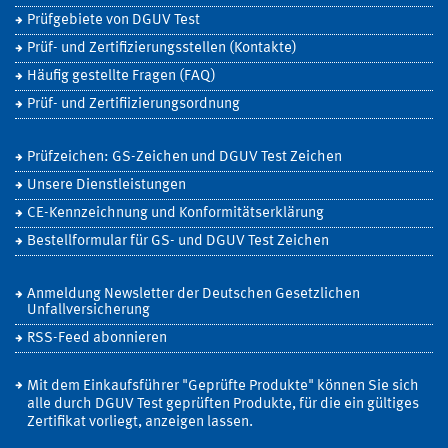
Prüfgebiete von DGUV Test
Prüf- und Zertifizierungsstellen (Kontakte)
Häufig gestellte Fragen (FAQ)
Prüf- und Zertifiizierungsordnung
Prüfzeichen: GS-Zeichen und DGUV Test Zeichen
Unsere Dienstleistungen
CE-Kennzeichnung und Konformitätserklärung
Bestellformular für GS- und DGUV Test Zeichen
Anmeldung Newsletter der Deutschen Gesetzlichen
Unfallversicherung
RSS-Feed abonnieren
Mit dem Einkaufsführer "Geprüfte Produkte" können Sie sich
alle durch DGUV Test geprüften Produkte, für die ein gültiges
Zertifikat vorliegt, anzeigen lassen.