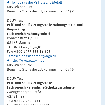
Homepage der PZ Holz und Metall
Kurzzeichen: HM
Benannte Stelle der EU, Kennnummer: 0697
DGUV Test
Prüf- und Zertifizierungsstelle Nahrungsmittel und
Verpackung
Fachbereich Nahrungsmittel
Dynamostraße 7 - 11
68165 Mannheim
Tel.: 0621 4456-3430
Fax: 0800 1977 553 16 625
maschinensicherheit@bgn.de
http://www.pz.bgn.de
Kurzzeichen: NV
Benannte Stelle der EU, Kennnummer: 0556
DGUV Test
Prüf- und Zertifizierungsstelle
Fachbereich Persönliche Schutzausrüstungen
Zwengenberger Straße 68
42781 Haan
Tel.: 02129 576 - 431