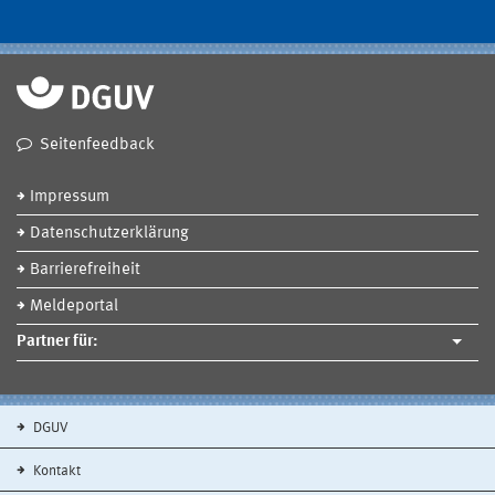
Seitenfeedback
Impressum
Datenschutzerklärung
Barrierefreiheit
Meldeportal
Partner für:
DGUV
Kontakt