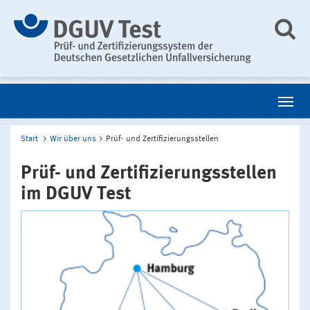
Start
Wir über uns
Prüf- und Zertifizierungsstellen
Prüf- und Zertifizierungsstellen
im DGUV Test