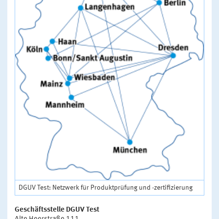
DGUV Test: Netzwerk für Produktprüfung und -zertifizierung
Geschäftsstelle DGUV Test