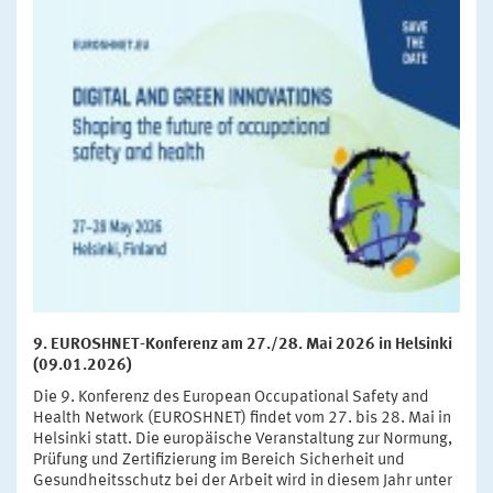
9. EUROSHNET-Konferenz am 27./28. Mai 2026 in Helsinki
(09.01.2026)
Die 9. Konferenz des European Occupational Safety and
Health Network (EUROSHNET) findet vom 27. bis 28. Mai in
Helsinki statt. Die europäische Veranstaltung zur Normung,
Prüfung und Zertifizierung im Bereich Sicherheit und
Gesundheitsschutz bei der Arbeit wird in diesem Jahr unter