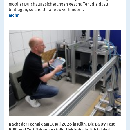
mobiler Durchsturzsicherungen geschaffen, die dazu
beitragen, solche Unfälle zu verhindern.
mehr
Nacht der Technik am 3. Juli 2026 in Köln: Die DGUV Test