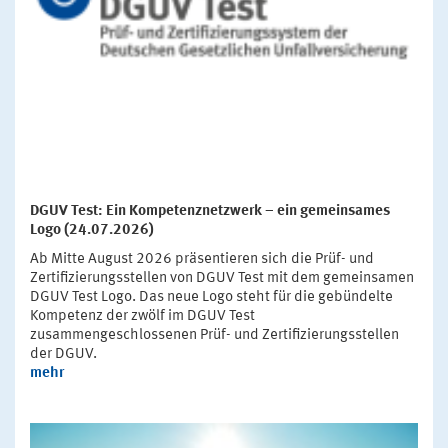
DGUV Test: Ein Kompetenznetzwerk – ein gemeinsames
Logo (24.07.2026)
Ab Mitte August 2026 präsentieren sich die Prüf- und
Zertifizierungsstellen von DGUV Test mit dem gemeinsamen
DGUV Test Logo. Das neue Logo steht für die gebündelte
Kompetenz der zwölf im DGUV Test
zusammengeschlossenen Prüf- und Zertifizierungsstellen
der DGUV.
mehr