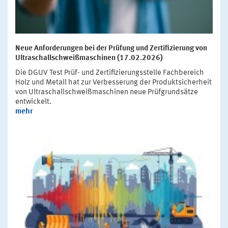
Neue Anforderungen bei der Prüfung und Zertifizierung von
Ultraschallschweißmaschinen (17.02.2026)
Die DGUV Test Prüf- und Zertifizierungsstelle Fachbereich
Holz und Metall hat zur Verbesserung der Produktsicherheit
von Ultraschallschweißmaschinen neue Prüfgrundsätze
entwickelt.
mehr