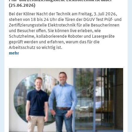
Prüf- und Zertifizierungsstelle Elektrotechnik ist dabei
(25.06.2026)
Bei der Kölner Nacht der Technik am Freitag, 3. Juli 2026,
stehen von 18 bis 24 Uhr die Türen der DGUV Test Prüf- und
Zertifizierungsstelle Elektrotechnik für alle Besucherinnen
und Besucher offen. Sie können live erleben, wie
Schutzhelme, kollaborierende Roboter und Lasergeräte
geprüft werden und erfahren, warum das für die
Arbeitsschutz so wichtig ist.
mehr