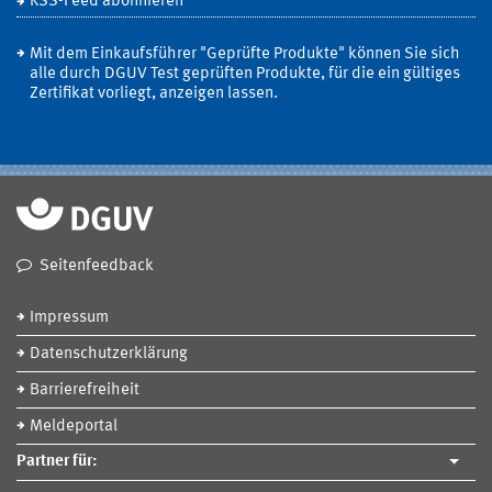
RSS-Feed abonnieren
Mit dem Einkaufsführer "Geprüfte Produkte" können Sie sich
alle durch DGUV Test geprüften Produkte, für die ein gültiges
Zertifikat vorliegt, anzeigen lassen.
Seitenfeedback
Impressum
Datenschutzerklärung
Barrierefreiheit
Meldeportal
Partner für: