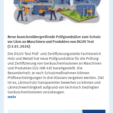
Neue branchenübergreifende Prüfgrundsätze zum Schutz
vor Lärm an Maschinen und Produkten von DGUV Test
(13.01.2026)
Die DGUV Test Prüf- und Zertifizierungsstelle Fachbereich
Holz und Metall hat neue Prüfgrundsätze für die Prüfung
und Zertifizierung von Geräuschemissionen an Maschinen
und Produkten (GS-HM-49) bereitgestellt. Die
Besonderheit: Je nach Schutzmaßnahmen können
Prüfbescheinigungen in drei Klassen vergeben werden. Ziel
ist es, Lärmschutz transparenter bewerten zu können und
Lärmschwerhörigkeit aufgrund von technisch bedingten
Geräuschemissionen vorzubeugen.
mehr