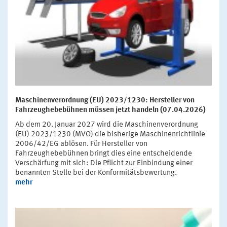
Maschinenverordnung (EU) 2023/1230: Hersteller von
Fahrzeughebebühnen müssen jetzt handeln (07.04.2026)
Ab dem 20. Januar 2027 wird die Maschinenverordnung
(EU) 2023/1230 (MVO) die bisherige Maschinenrichtlinie
2006/42/EG ablösen. Für Hersteller von
Fahrzeughebebühnen bringt dies eine entscheidende
Verschärfung mit sich: Die Pflicht zur Einbindung einer
benannten Stelle bei der Konformitätsbewertung.
mehr