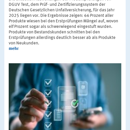
DGUV Test, dem Prüf- und Zertifizierungssystem der
Deutschen Gesetzlichen Unfallversicherung, für das Jahr
2025 liegen vor. Die Ergebnisse zeigen: 66 Prozent aller
Produkte wiesen bei den Erstprüfungen Mängel auf, wovon
elf Prozent sogar als schwerwiegend eingestuft wurden.
Produkte von Bestandskunden schnitten bei den
Erstprüfungen allerdings deutlich besser ab als Produkte
von Neukunden.
mehr