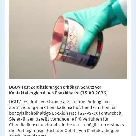
DGUV Test Zertifizierungen erhöhen Schutz vor
Kontaktallergien durch Epoxidharze (25.03.2026)
DGUV Test hat neue Grundsätze für die Prüfung und
Zertifizierung von Chemikalienschutzhandschuhen für
benzylalkoholhaltige Epoxidharze (GS-PS-20) entwickelt.
Sie ergänzen bereits vorhandene Prüfverfahren für
Chemikalienschutzhandschuhe und ermöglichen erstmals
die Prüfung hinsichtlich der Gefahr von Kontaktallergien