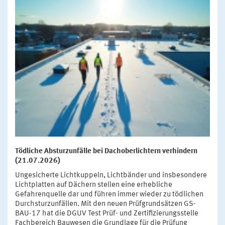
Tödliche Absturzunfälle bei Dachoberlichtern verhindern
(21.07.2026)
Ungesicherte Lichtkuppeln, Lichtbänder und insbesondere
Lichtplatten auf Dächern stellen eine erhebliche
Gefahrenquelle dar und führen immer wieder zu tödlichen
Durchsturzunfällen. Mit den neuen Prüfgrundsätzen GS-
BAU-17 hat die DGUV Test Prüf- und Zertifizierungsstelle
Fachbereich Bauwesen die Grundlage für die Prüfung