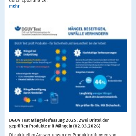
durch Epoxidharze.
mehr
DGUV Test Mängelerfassung 2025: Zwei Drittel der
geprüften Produkte mit Mängeln (02.03.2026)
Die aktuellen Auswertungen der Produktprüfungen von