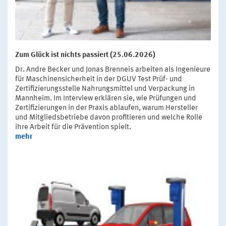
Zum Glück ist nichts passiert (25.06.2026)
Dr. Andre Becker und Jonas Brenneis arbeiten als Ingenieure
für Maschinensicherheit in der DGUV Test Prüf- und
Zertifizierungsstelle Nahrungsmittel und Verpackung in
Mannheim. Im Interview erklären sie, wie Prüfungen und
Zertifizierungen in der Praxis ablaufen, warum Hersteller
und Mitgliedsbetriebe davon profitieren und welche Rolle
ihre Arbeit für die Prävention spielt.
mehr