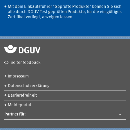
Mit dem Einkaufsführer "Geprüfte Produkte" können Sie sich
alle durch DGUV Test geprüften Produkte, für die ein gültiges
Zertifikat vorliegt, anzeigen lassen.
Seitenfeedback
Impressum
Datenschutzerklärung
Barrierefreiheit
Meldeportal
Partner für: