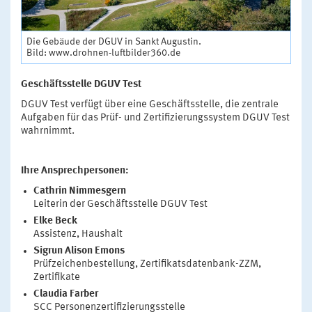
Die Gebäude der DGUV in Sankt Augustin.
Bild: www.drohnen-luftbilder360.de
Geschäftsstelle DGUV Test
DGUV Test verfügt über eine Geschäftsstelle, die zentrale
Aufgaben für das Prüf- und Zertifizierungssystem DGUV Test
wahrnimmt.
Ihre Ansprechpersonen:
Cathrin Nimmesgern
Leiterin der Geschäftsstelle DGUV Test
Elke Beck
Assistenz, Haushalt
Sigrun Alison Emons
Prüfzeichenbestellung, Zertifikatsdatenbank-ZZM,
Zertifikate
Claudia Farber
SCC Personenzertifizierungsstelle