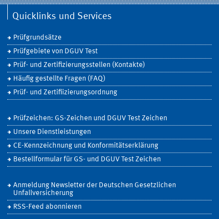
Quicklinks und Services
Prüfgrundsätze
Prüfgebiete von DGUV Test
Prüf- und Zertifizierungsstellen (Kontakte)
Häufig gestellte Fragen (FAQ)
Prüf- und Zertifiizierungsordnung
Prüfzeichen: GS-Zeichen und DGUV Test Zeichen
Unsere Dienstleistungen
CE-Kennzeichnung und Konformitätserklärung
Bestellformular für GS- und DGUV Test Zeichen
Anmeldung Newsletter der Deutschen Gesetzlichen
Unfallversicherung
RSS-Feed abonnieren