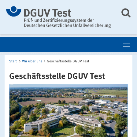
Start
Wir über uns
Geschäftsstelle DGUV Test
Geschäftsstelle DGUV Test