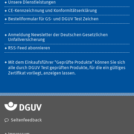
Unsere Dienstleistungen
CE-Kennzeichnung und Konformitätserklärung
Bestellformular für GS- und DGUV Test Zeichen
Anmeldung Newsletter der Deutschen Gesetzlichen
Unfallversicherung
RSS-Feed abonnieren
Mit dem Einkaufsführer "Geprüfte Produkte" können Sie sich
alle durch DGUV Test geprüften Produkte, für die ein gültiges
Zertifikat vorliegt, anzeigen lassen.
Seitenfeedback