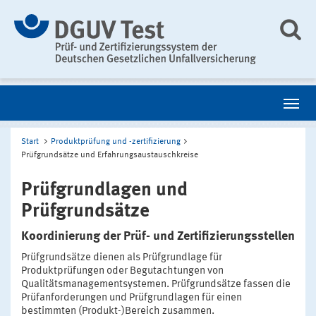
Start
Produktprüfung und -zertifizierung
Prüfgrundsätze und Erfahrungsaustauschkreise
Prüfgrundlagen und
Prüfgrundsätze
Koordinierung der Prüf- und Zertifizierungsstellen
Prüfgrundsätze dienen als Prüfgrundlage für
Produktprüfungen oder Begutachtungen von
Qualitätsmanagementsystemen. Prüfgrundsätze fassen die
Prüfanforderungen und Prüfgrundlagen für einen
bestimmten (Produkt-)Bereich zusammen.