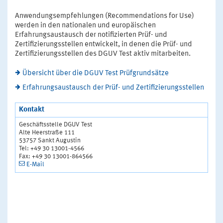
Anwendungsempfehlungen (Recommendations for Use)
werden in den nationalen und europäischen
Erfahrungsaustausch der notifizierten Prüf- und
Zertifizierungsstellen entwickelt, in denen die Prüf- und
Zertifizierungsstellen des DGUV Test aktiv mitarbeiten.
Übersicht über die DGUV Test Prüfgrundsätze
Erfahrungsaustausch der Prüf- und Zertifizierungsstellen
Kontakt
Geschäftsstelle DGUV Test
Alte Heerstraße 111
53757 Sankt Augustin
Tel: +49 30 13001-4566
Fax: +49 30 13001-864566
E-Mail