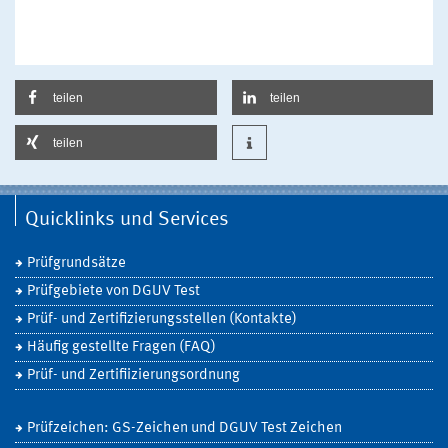
teilen
teilen
teilen
Quicklinks und Services
Prüfgrundsätze
Prüfgebiete von DGUV Test
Prüf- und Zertifizierungsstellen (Kontakte)
Häufig gestellte Fragen (FAQ)
Prüf- und Zertifiizierungsordnung
Prüfzeichen: GS-Zeichen und DGUV Test Zeichen