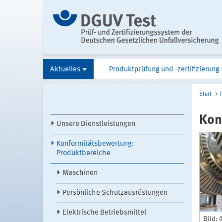
Aktuelles
Produktprüfung und -zertifizierung
Start
Kon
Unsere Dienstleistungen
Konformitätsbewertung:
Produktbereiche
Maschinen
Persönliche Schutzausrüstungen
Elektrische Betriebsmittel
Bild: 