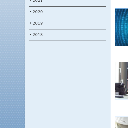
2021
2020
2019
2018