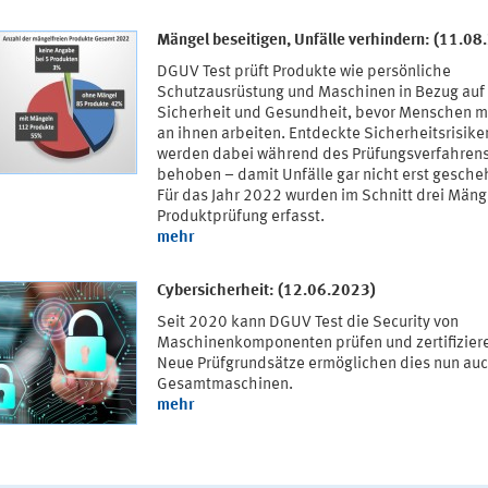
Mängel beseitigen, Unfälle verhindern: (11.08
DGUV Test prüft Produkte wie persönliche
Schutzausrüstung und Maschinen in Bezug auf
Sicherheit und Gesundheit, bevor Menschen m
an ihnen arbeiten. Entdeckte Sicherheitsrisike
werden dabei während des Prüfungsverfahren
behoben – damit Unfälle gar nicht erst gesche
Für das Jahr 2022 wurden im Schnitt drei Mäng
Produktprüfung erfasst.
mehr
Cybersicherheit: (12.06.2023)
Seit 2020 kann DGUV Test die Security von
Maschinenkomponenten prüfen und zertifizier
Neue Prüfgrundsätze ermöglichen dies nun auc
Gesamtmaschinen.
mehr