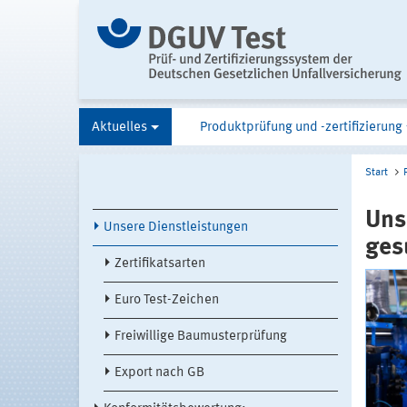
Aktuelles
Produktprüfung und -zertifizierung
Start
Uns
Unsere Dienstleistungen
ges
Zertifikatsarten
Euro Test-Zeichen
Freiwillige Baumusterprüfung
Export nach GB