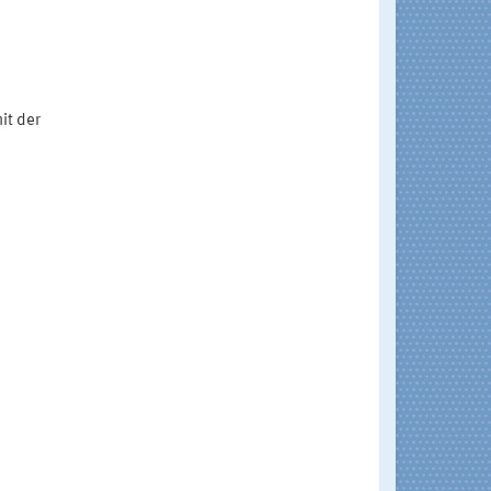
it der