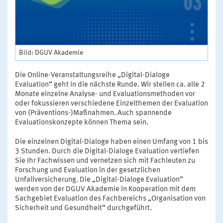
Bild: DGUV Akademie
Die Online-Veranstaltungsreihe „Digital-Dialoge
Evaluation“ geht in die nächste Runde. Wir stellen ca. alle 2
Monate einzelne Analyse- und Evaluationsmethoden vor
oder fokussieren verschiedene Einzelthemen der Evaluation
von (Präventions-)Maßnahmen. Auch spannende
Evaluationskonzepte können Thema sein.
Die einzelnen Digital-Dialoge haben einen Umfang von 1 bis
3 Stunden. Durch die Digital-Dialoge Evaluation vertiefen
Sie Ihr Fachwissen und vernetzen sich mit Fachleuten zu
Forschung und Evaluation in der gesetzlichen
Unfallversicherung. Die „Digital-Dialoge Evaluation“
werden von der DGUV Akademie in Kooperation mit dem
Sachgebiet Evaluation des Fachbereichs „Organisation von
Sicherheit und Gesundheit“ durchgeführt.