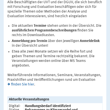
Alle Beschäftigten der UVT und der DGUV, die sich beruflich
mit Forschung und Evaluation beschäftigen oder sich für
spezielle Themen oder Methoden der Analyse und
Evaluation interessieren, sind herzlich eingeladen
Die aktuellen
Termine
stehen unten in der Übersicht. Die
ausführlichen Programmbeschreibungen
finden Sie
rechts im Downloadkasten.
Anmeldung pro Termin
über den jeweiligen
Anmeldelink
in der Übersicht unten!
Etwa alle zwei Monate setzen wir die Reihe fort und
geben Themen und Termine rechtzeitig bekannt. Die
Veranstaltungen werden online über MS Teams
angeboten.
Weiterführende Informationen, Seminare, Veranstaltungen,
Praxishilfen und Veröffentlichungen rund um Evaluation
finden Sie hier
.
Aktuelle Veranstaltungen
Digital-
Handlungsbedarf identifiziert