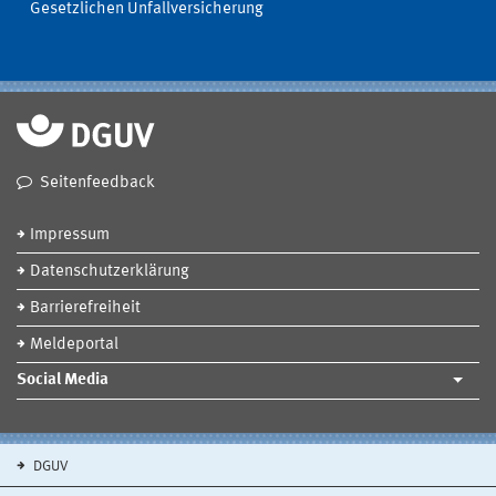
Gesetzlichen Unfallversicherung
Seitenfeedback
Impressum
Datenschutzerklärung
Barrierefreiheit
Meldeportal
Social Media
DGUV