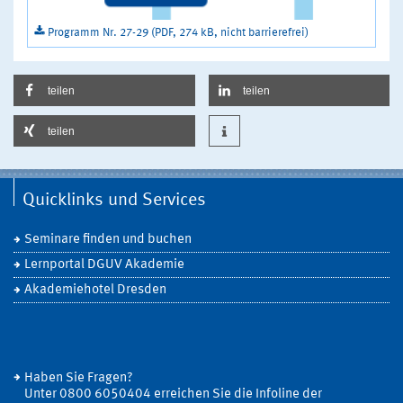
Programm Nr. 27-29 (PDF, 274 kB, nicht barrierefrei)
teilen
teilen
teilen
Quicklinks und Services
Seminare finden und buchen
Lernportal DGUV Akademie
Akademiehotel Dresden
Haben Sie Fragen?
Unter 0800 6050404 erreichen Sie die Infoline der