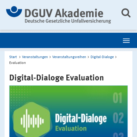
Start
Veranstaltungen
Veranstaltungsreihen
Digital-Dialoge
Evaluation
Digital-Dialoge Evaluation