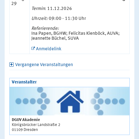
29
Termin
: 11.12.2026
Uhrzeit:
09:00 - 11:30 Uhr
Referierende:
Ina Papen, BGHW; Felicitas Kienböck, AUVA;
Jeannette Büchel, SUVA
Anmeldelink
Vergangene Veranstaltungen
Veranstalter
DGUV Akademie
Königsbrücker Landstraße 2
01109 Dresden