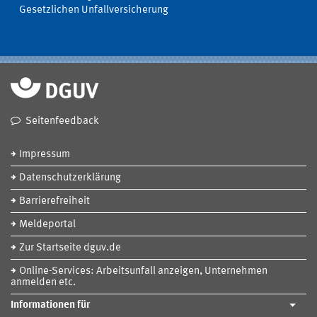
Gesetzlichen Unfallversicherung
Seitenfeedback
Impressum
Datenschutzerklärung
Barrierefreiheit
Meldeportal
Zur Startseite dguv.de
Online-Services: Arbeitsunfall anzeigen, Unternehmen
anmelden etc.
Informationen für