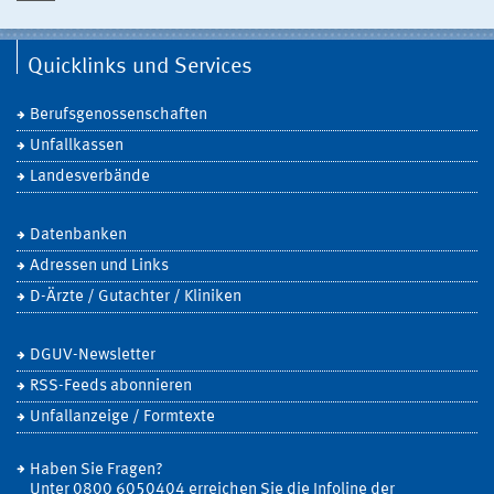
Quicklinks und Services
Berufsgenossenschaften
Unfallkassen
Landesverbände
Datenbanken
Adressen und Links
D-Ärzte / Gutachter / Kliniken
DGUV-Newsletter
RSS-Feeds abonnieren
Unfallanzeige / Formtexte
Haben Sie Fragen?
Unter 0800 6050404 erreichen Sie die Infoline der