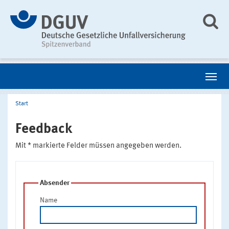
Start
Feedback
Mit * markierte Felder müssen angegeben werden.
Absender
Name