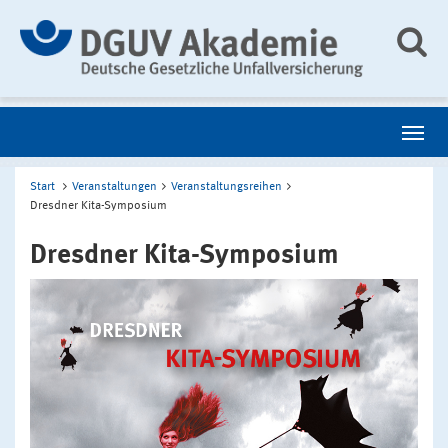
Start
Veranstaltungen
Veranstaltungsreihen
Dresdner Kita-Symposium
Dresdner Kita-Symposium