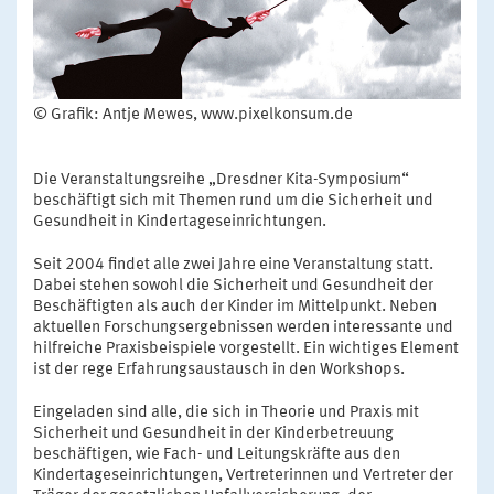
© Grafik: Antje Mewes, www.pixelkonsum.de
Die Veranstaltungsreihe „Dresdner Kita-Symposium“
beschäftigt sich mit Themen rund um die Sicherheit und
Gesundheit in Kindertageseinrichtungen.
Seit 2004 findet alle zwei Jahre eine Veranstaltung statt.
Dabei stehen sowohl die Sicherheit und Gesundheit der
Beschäftigten als auch der Kinder im Mittelpunkt. Neben
aktuellen Forschungsergebnissen werden interessante und
hilfreiche Praxisbeispiele vorgestellt. Ein wichtiges Element
ist der rege Erfahrungsaustausch in den Workshops.
Eingeladen sind alle, die sich in Theorie und Praxis mit
Sicherheit und Gesundheit in der Kinderbetreuung
beschäftigen, wie Fach- und Leitungskräfte aus den
Kindertageseinrichtungen, Vertreterinnen und Vertreter der