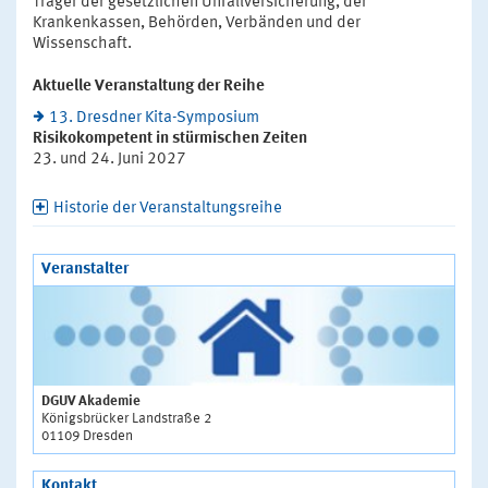
Träger der gesetzlichen Unfallversicherung, der
Krankenkassen, Behörden, Verbänden und der
Wissenschaft.
Aktuelle Veranstaltung der Reihe
13. Dresdner Kita-Symposium
Risikokompetent in stürmischen Zeiten
23. und 24. Juni 2027
Historie der Veranstaltungsreihe
Veranstalter
DGUV Akademie
Königsbrücker Landstraße 2
01109 Dresden
Kontakt