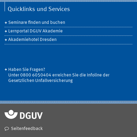
Quicklinks und Services
Seminare finden und buchen
Lernportal DGUV Akademie
Akademiehotel Dresden
Haben Sie Fragen?
Unter 0800 6050404 erreichen Sie die Infoline der
Gesetzlichen Unfallversicherung
Seitenfeedback