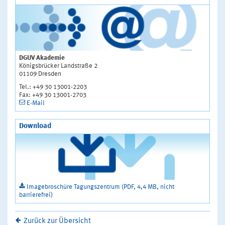
DGUV Akademie
Königsbrücker Landstraße 2
01109 Dresden
Tel.: +49 30 13001-2203
Fax: +49 30 13001-2703
E-Mail
Download
Imagebroschüre Tagungszentrum (PDF, 4,4 MB, nicht
barrierefrei)
Zurück zur Übersicht