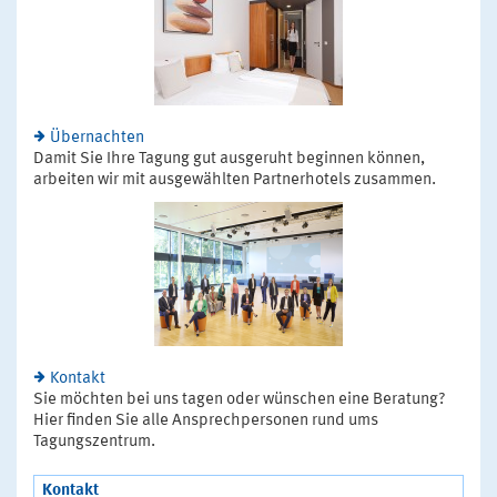
Übernachten
Damit Sie Ihre Tagung gut ausgeruht beginnen können,
arbeiten wir mit ausgewählten Partnerhotels zusammen.
Kontakt
Sie möchten bei uns tagen oder wünschen eine Beratung?
Hier finden Sie alle Ansprechpersonen rund ums
Tagungszentrum.
Kontakt