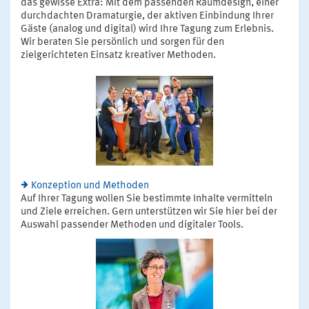
das gewisse Extra: Mit dem passenden Raumdesign, einer
durchdachten Dramaturgie, der aktiven Einbindung Ihrer
Gäste (analog und digital) wird Ihre Tagung zum Erlebnis.
Wir beraten Sie persönlich und sorgen für den
zielgerichteten Einsatz kreativer Methoden.
Konzeption und Methoden
Auf Ihrer Tagung wollen Sie bestimmte Inhalte vermitteln
und Ziele erreichen. Gern unterstützen wir Sie hier bei der
Auswahl passender Methoden und digitaler Tools.