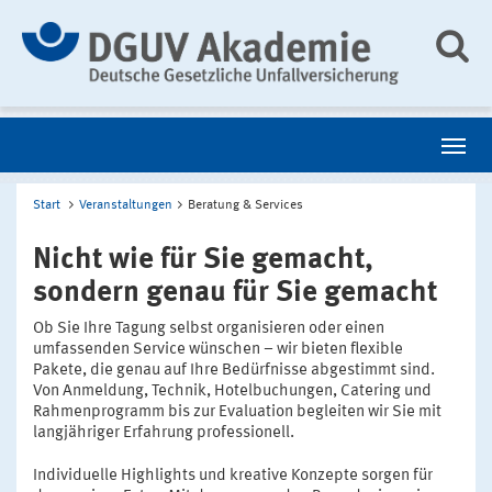
Start
Veranstaltungen
Beratung & Services
Nicht wie für Sie gemacht,
sondern genau für Sie gemacht
Ob Sie Ihre Tagung selbst organisieren oder einen
umfassenden Service wünschen – wir bieten flexible
Pakete, die genau auf Ihre Bedürfnisse abgestimmt sind.
Von Anmeldung, Technik, Hotelbuchungen, Catering und
Rahmenprogramm bis zur Evaluation begleiten wir Sie mit
langjähriger Erfahrung professionell.
Individuelle Highlights und kreative Konzepte sorgen für