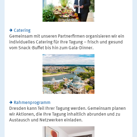
Catering
Gemeinsam mit unseren Partnerfirmen organisieren wir ein
individuelles Catering für Ihre Tagung – frisch und gesund
vom Snack-Buffet bis hin zum Gala-Dinner.
Rahmenprogramm
Dresden kann Teil Ihrer Tagung werden. Gemeinsam planen
wir Aktionen, die Ihre Tagung inhaltlich abrunden und zu
Austausch und Netzwerken einladen.