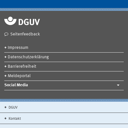
Seitenfeedback
Impressum
Datenschutzerklärung
Barrierefreiheit
Meldeportal
Social Media
DGUV
Kontakt