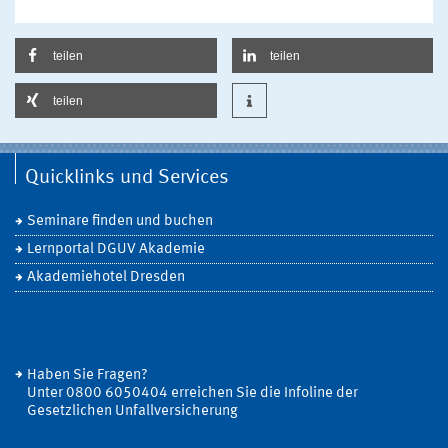
teilen
teilen
teilen
Quicklinks und Services
Seminare finden und buchen
Lernportal DGUV Akademie
Akademiehotel Dresden
Haben Sie Fragen?
Unter 0800 6050404 erreichen Sie die Infoline der
Gesetzlichen Unfallversicherung