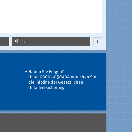
teilen
Haben Sie Fragen?
Unter 0800 6050404 erreichen Sie
die Infoline der Gesetzlichen
Unfallversicherung