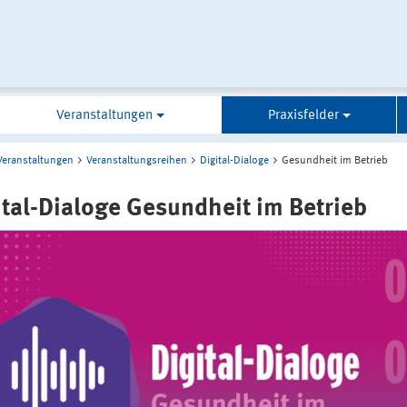
Veranstaltungen
Praxisfelder
Veranstaltungen
Veranstaltungsreihen
Digital-Dialoge
Gesundheit im Betrieb
ital-Dialoge Gesundheit im Betrieb