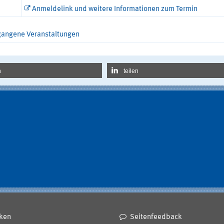
Anmeldelink und weitere Informationen zum Termin
gangene Veranstaltungen
n
teilen
ken
Seitenfeedback