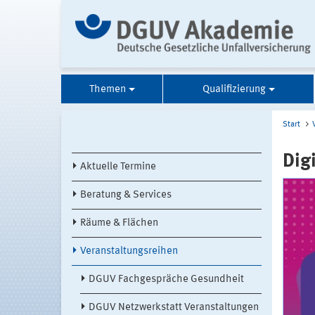
Themen
Qualifizierung
Start
Dig
Aktuelle Termine
Beratung & Services
Räume & Flächen
Veranstaltungsreihen
DGUV Fachgespräche Gesundheit
DGUV Netzwerkstatt Veranstaltungen