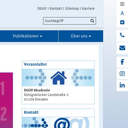
DGUV
Kontakt
Sitemap
Karriere
A
Publikationen
Über uns
Veranstalter
DGUV Akademie
Königsbrücker Landstraße 2
01109 Dresden
Kontakt