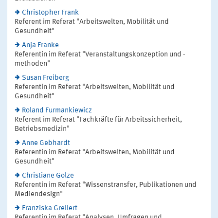
Christopher Frank
Referent im Referat "Arbeitswelten, Mobilität und
Gesundheit"
Anja Franke
Referentin im Referat "Veranstaltungskonzeption und -
methoden"
Susan Freiberg
Referentin im Referat "Arbeitswelten, Mobilität und
Gesundheit"
Roland Furmankiewicz
Referent im Referat "Fachkräfte für Arbeitssicherheit,
Betriebsmedizin"
Anne Gebhardt
Referentin im Referat "Arbeitswelten, Mobilität und
Gesundheit"
Christiane Golze
Referentin im Referat "Wissenstransfer, Publikationen und
Mediendesign"
Franziska Grellert
Referentin im Referat "Analysen, Umfragen und