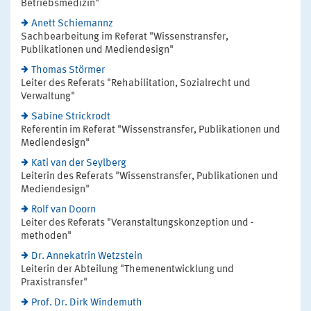
Betriebsmedizin"
Anett Schiemannz
Sachbearbeitung im Referat "Wissenstransfer,
Publikationen und Mediendesign"
Thomas Störmer
Leiter des Referats "Rehabilitation, Sozialrecht und
Verwaltung"
Sabine Strickrodt
Referentin im Referat "Wissenstransfer, Publikationen und
Mediendesign"
Kati van der Seylberg
Leiterin des Referats "Wissenstransfer, Publikationen und
Mediendesign"
Rolf van Doorn
Leiter des Referats "Veranstaltungskonzeption und -
methoden"
Dr. Annekatrin Wetzstein
Leiterin der Abteilung "Themenentwicklung und
Praxistransfer"
Prof. Dr. Dirk Windemuth