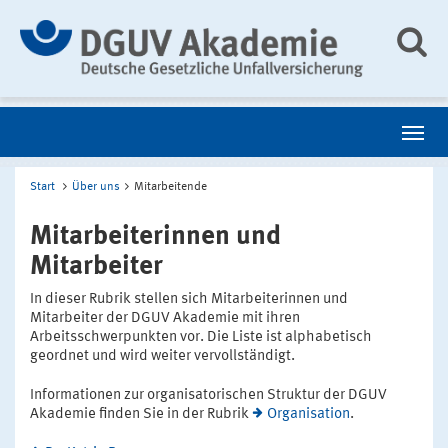
Start
Über uns
Mitarbeitende
Mitarbeiterinnen und
Mitarbeiter
In dieser Rubrik stellen sich Mitarbeiterinnen und
Mitarbeiter der DGUV Akademie mit ihren
Arbeitsschwerpunkten vor. Die Liste ist alphabetisch
geordnet und wird weiter vervollständigt.
Informationen zur organisatorischen Struktur der DGUV
Akademie finden Sie in der Rubrik
Organisation
.