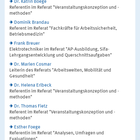
Dr. Katrin Boege
Referentin im Referat "Veranstaltungskonzeption und -
methoden"
Dominik Brandau
Referent im Referat "Fachkräfte für Arbeitssicherheit,
Betriebsmedizin"
Frank Breuer
Elektrotechniker im Referat "AP-Ausbildung, Sifa-
Lehrgangsentwicklung und Querschnittsaufgaben"
Dr. Marlen Cosmar
Leiterin des Referats "Arbeitswelten, Mobilität und
Gesundheit"
Dr. Helena Erlbeck
Referentin im Referat "Veranstaltungskonzeption und -
methoden"
Dr. Thomas Fietz
Referent im Referat "Veranstaltungskonzeption und -
methoden"
Esther Foege
Referentin im Referat "Analysen, Umfragen und
Evaluationen"