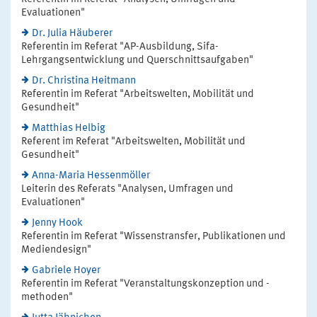
Evaluationen"
Dr. Julia Häuberer
Referentin im Referat "AP-Ausbildung, Sifa-
Lehrgangsentwicklung und Querschnittsaufgaben"
Dr. Christina Heitmann
Referentin im Referat "Arbeitswelten, Mobilität und
Gesundheit"
Matthias Helbig
Referent im Referat "Arbeitswelten, Mobilität und
Gesundheit"
Anna-Maria Hessenmöller
Leiterin des Referats "Analysen, Umfragen und
Evaluationen"
Jenny Hook
Referentin im Referat "Wissenstransfer, Publikationen und
Mediendesign"
Gabriele Hoyer
Referentin im Referat "Veranstaltungskonzeption und -
methoden"