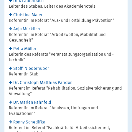
Dirk Lauterbach
Leiter des Stabes, Leiter des Akademiehotels
Christina Maier
Referentin im Referat "Aus- und Fortbildung Prävention"
Anja Mücklich
Referentin im Referat "Arbeitswelten, Mobilität und
Gesundheit"
Petra Müller
Leiterin des Referats "Veranstaltungsorganisation und -
technik"
Steffi Niederhuber
Referentin Stab
Dr. Christoph Matthias Paridon
Referent im Referat "Rehabilitation, Sozialversicherung und
Verwaltung"
Dr. Marlen Rahnfeld
Referentin im Referat "Analysen, Umfragen und
Evaluationen"
Ronny Schedifka
Referent im Referat "Fachkräfte für Arbeitssicherheit,