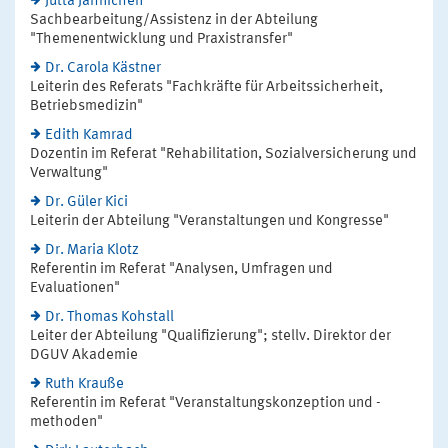
Jutta Jähnichen
Sachbearbeitung/Assistenz in der Abteilung
"Themenentwicklung und Praxistransfer"
Dr. Carola Kästner
Leiterin des Referats "Fachkräfte für Arbeitssicherheit,
Betriebsmedizin"
Edith Kamrad
Dozentin im Referat "Rehabilitation, Sozialversicherung und
Verwaltung"
Dr. Güler Kici
Leiterin der Abteilung "Veranstaltungen und Kongresse"
Dr. Maria Klotz
Referentin im Referat "Analysen, Umfragen und
Evaluationen"
Dr. Thomas Kohstall
Leiter der Abteilung "Qualifizierung"; stellv. Direktor der
DGUV Akademie
Ruth Krauße
Referentin im Referat "Veranstaltungskonzeption und -
methoden"