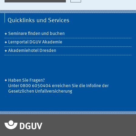
Quicklinks und Services
Seminare finden und buchen
Lernportal DGUV Akademie
Akademiehotel Dresden
Haben Sie Fragen?
Unter 0800 6050404 erreichen Sie die Infoline der
Gesetzlichen Unfallversicherung