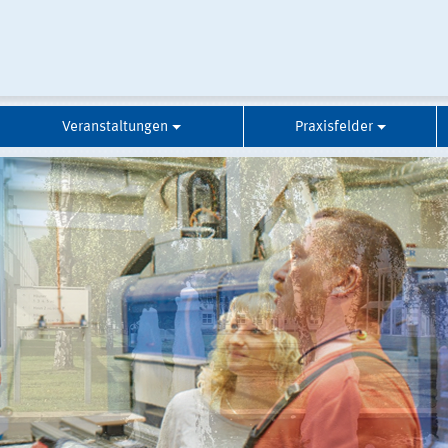
Veranstaltungen
Praxisfelder