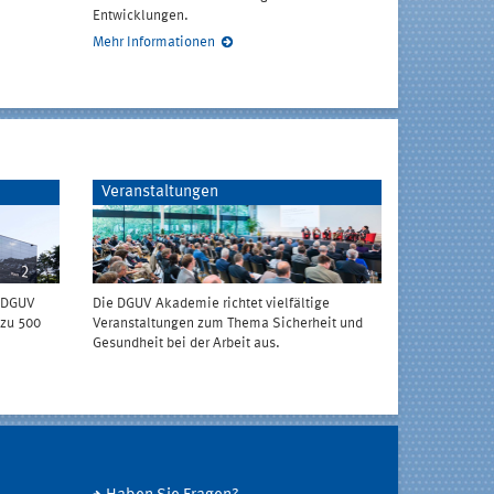
Entwicklungen.
Mehr Informationen
Veranstaltungen
r DGUV
Die DGUV Akademie richtet vielfältige
 zu 500
Veranstaltungen zum Thema Sicherheit und
Gesundheit bei der Arbeit aus.