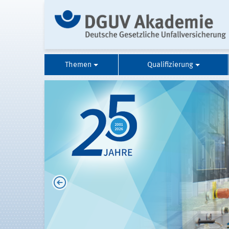
Themen
Qualifizierung