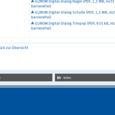
GUROM Digital-Dialog Nagel (PDF, 1,2 MB, nicht
barrierefrei)
GUROM Digital-Dialog Schulte (PDF, 1,5 MB, nic
barrierefrei)
GUROM Digital-Dialog Trimpop (PDF, 935 kB, ni
barrierefrei)
ück zur Übersicht
n
teilen