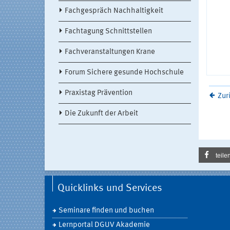
Fachgespräch Nachhaltigkeit
Fachtagung Schnittstellen
Fachveranstaltungen Krane
Forum Sichere gesunde Hochschule
Praxistag Prävention
Zur
Die Zukunft der Arbeit
teile
Quicklinks und Services
Seminare finden und buchen
Lernportal DGUV Akademie