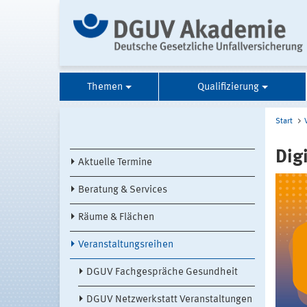
Themen
Qualifizierung
Start
Dig
Aktuelle Termine
Beratung & Services
Räume & Flächen
Veranstaltungsreihen
DGUV Fachgespräche Gesundheit
DGUV Netzwerkstatt Veranstaltungen