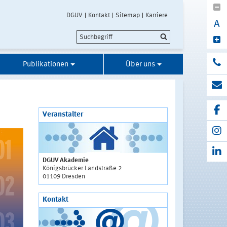
DGUV
Kontakt
Sitemap
Karriere
A
Publikationen
Über uns
Veranstalter
DGUV Akademie
Königsbrücker Landstraße 2
01109 Dresden
Kontakt