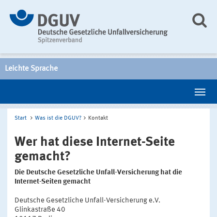
Leichte Sprache
Start
Was ist die DGUV?
Kontakt
Wer hat diese Internet-Seite
gemacht?
Die Deutsche Gesetzliche Unfall-Versicherung hat die
Internet-Seiten gemacht
Deutsche Gesetzliche Unfall-Versicherung e.V.
Glinkastraße 40