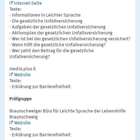
Internet-Seite
Texte:
- Informationen in Leichter Sprache
- Die gesetzliche Unfallversicherung
- Aufgaben der gesetzlichen Unfallversicherung
- Aktionsplan der gesetzlichen Unfallsversicherung
- Wer ist bei der gesetzlichen Unfallversicherung versichert?
- Wann hilft die gesetzliche Unfallversicherung?
- Wer zahlt den Beitrag für die gesetzliche
Unfallversicherung?
media.plus X
Website
Texte:
- Erklärung zur Barrierefreiheit
Prüfgruppe
Braunschweiger Büro für Leichte Sprache der Lebenshilfe
Braunschweig
Website
Texte:
- Erklärung zur Barrierefreiheit