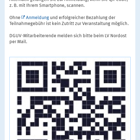
z. B. mit Ihrem Smartphone, scannen.
Ohne
Anmeldung
und erfolgreicher Bezahlung der
Teilnahmegebühr ist kein Zutritt zur Veranstaltung möglich.
DGUV-Mitarbeiterende melden sich bitte beim LV Nordost
per Mail.