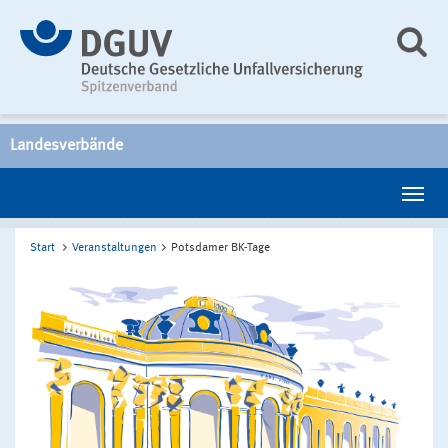
Landesverbände
Start
Veranstaltungen
Potsdamer BK-Tage