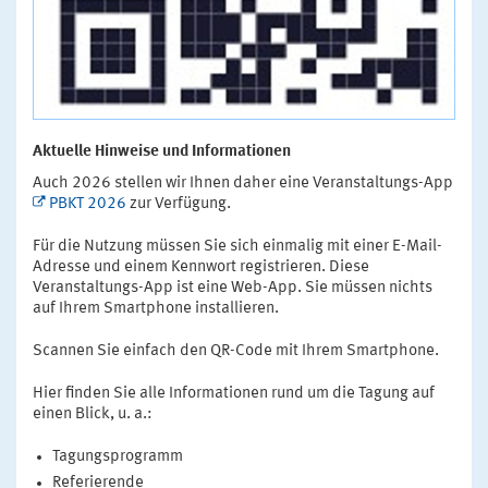
Aktuelle Hinweise und Informationen
Auch 2026 stellen wir Ihnen daher eine Veranstaltungs-App
PBKT 2026
zur Verfügung.
Für die Nutzung müssen Sie sich einmalig mit einer E-Mail-
Adresse und einem Kennwort registrieren. Diese
Veranstaltungs-App ist eine Web-App. Sie müssen nichts
auf Ihrem Smartphone installieren.
Scannen Sie einfach den QR-Code mit Ihrem Smartphone.
Hier finden Sie alle Informationen rund um die Tagung auf
einen Blick, u. a.:
Tagungsprogramm
Referierende