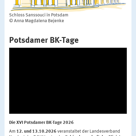
Schloss Sanssouci in Potsdam
© Anna Magdalena Bejenke
Potsdamer BK-Tage
Die XVI Potsdamer BK-Tage 2026
Am
12. und 13.10.2026
veranstaltet der Landesverband