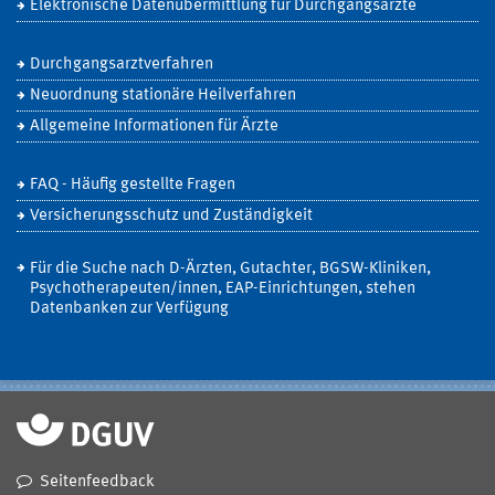
Elektronische Datenübermittlung für Durchgangsärzte
Durchgangsarztverfahren
Neuordnung stationäre Heilverfahren
Allgemeine Informationen für Ärzte
FAQ - Häufig gestellte Fragen
Versicherungsschutz und Zuständigkeit
Für die Suche nach D-Ärzten, Gutachter, BGSW-Kliniken,
Psychotherapeuten/innen, EAP-Einrichtungen, stehen
Datenbanken zur Verfügung
Seitenfeedback