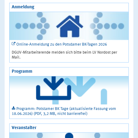
Anmeldung
Online-Anmeldung zu den Potsdamer BK-Tagen 2026
DGUV-Mitarbeiterende melden sich bitte beim LV Nordost per
Mail.
Programm
Programm: Potstamer BK Tage (aktualisierte Fassung vom
18.06.2026) (PDF, 3,2 MB, nicht barrierefrei)
Veranstalter