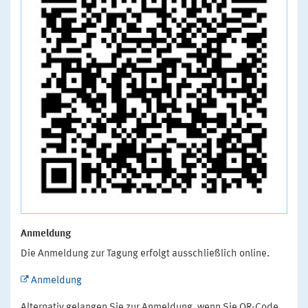
Anmeldung
Die Anmeldung zur Tagung erfolgt ausschließlich online.
Anmeldung
Alternativ gelangen Sie zur Anmeldung, wenn Sie QR-Code,