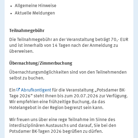
Allgemeine Hinweise
Aktuelle Meldungen
Teilnahmegebühr
Die Teilnahmegebühr an der Veranstaltung beträgt 70,- EUR
und ist innerhalb von 14 Tagen nach der Anmeldung zu
überweisen.
Übernachtung/Zimmerbuchung
Übernachtungsmöglichkeiten sind von den Teilnehmenden
selbst zu buchen.
Ein
Abrufkontigent
für die Veranstaltung „Potsdamer BK-
Tage 2026“ steht Ihnen bis zum 20.07.2026 zur Verfügung.
Wir empfehlen eine frühzeitige Buchung, da das
Hotelangebot in der Region begrenzt sein kann.
Wir freuen uns über eine rege Teilnahme im Sinne des
interdisziplinären Austauschs und darauf, Sie bei den
Potsdamer BK-Tagen 2026 begrüßen zu dürfen.