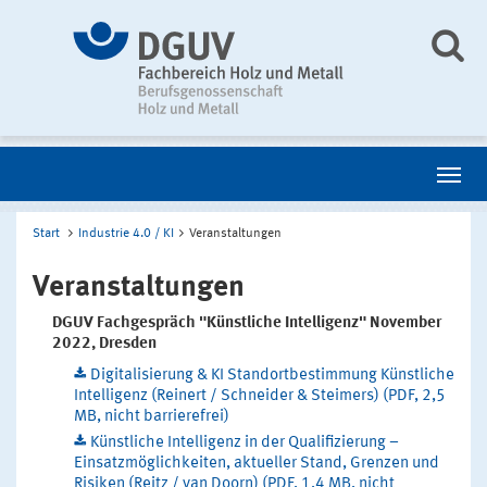
Start
Industrie 4.0 / KI
Veranstaltungen
Veranstaltungen
DGUV Fachgespräch "Künstliche Intelligenz" November
2022, Dresden
Digitalisierung & KI Standortbestimmung Künstliche
Intelligenz (Reinert / Schneider & Steimers) (PDF, 2,5
MB, nicht barrierefrei)
Künstliche Intelligenz in der Qualifizierung –
Einsatzmöglichkeiten, aktueller Stand, Grenzen und
Risiken (Reitz / van Doorn) (PDF, 1,4 MB, nicht