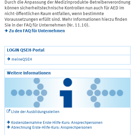
Durch die Anpassung der Medizinprodukte-Betreiberverordnung
können sicherheitstechnische Kontrollen nun auch für AED im
nicht-öffentlichen Raum entfallen, wenn bestimmte
Voraussetzungen erfüllt sind. Mehr Informationen hierzu finden
Sie in der FAQ für Unternehmen (Nr. 11.10).
Zu den FAQ für Unternehmen
LOGIN QSEH-Portal
meineQSEH
Weitere Informationen
Liste der Ausbildungsstellen
Kostenübernahme Erste-Hilfe-Kurs: Ansprechpersonen
Abrechnung Erste-Hilfe-Kurs: Ansprechpersonen