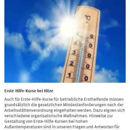
Erste-Hilfe-Kurse bei Hitze
Auch für Erste-Hilfe-Kurse für betriebliche Ersthelfende müssen
grundsätzlich die gesetzlichen Mindestanforderungen nach der
Arbeitsstättenverordnung eingehalten werden. Dazu eignen sich
verschiedene organisatorische Maßnahmen. Hinweise zur
Gestaltung von Erste-Hilfe-Kursen bei hohen
Außentemperaturen sind in unseren Fragen und Antworten für