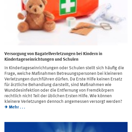
Versorgung von Bagatellverletzungen bei Kindern in
Kindertageseinrichtungen und Schulen
In Kindertageseinrichtungen oder Schulen stellt sich häufig die
Frage, welche Maßnahmen Betreuungspersonen bei kleineren
Verletzungen durchführen dürfen. Da Erste Hilfe keinen Ersatz
für ärztliche Behandlung darstellt, sind Maßnahmen wie
Wunddesinfektion oder die Entfernung von Fremdkörpern
rechtlich nicht Teil der üblichen Ersten Hilfe. Wie können
kleinere Verletzungen dennoch angemessen versorgt werden?
Mehr . . .