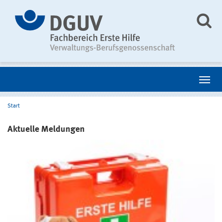
Start
Aktuelle Meldungen