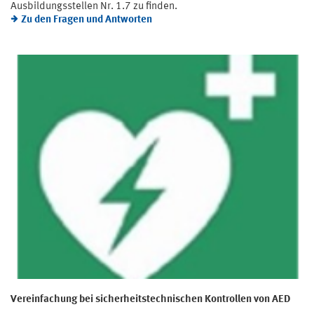
Ausbildungsstellen Nr. 1.7 zu finden.
Zu den Fragen und Antworten
Vereinfachung bei sicherheitstechnischen Kontrollen von AED