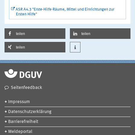
ASR A4.3 "Erste-Hilfe-Räume, Mittel und Einrichtungen zur
Ersten Hilfe"
teilen
teilen
teilen
Seitenfeedback
Impressum
Datenschutzerklärung
Barrierefreiheit
Meldeportal