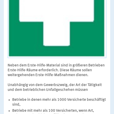
Neben dem Erste-Hilfe-Material sind in größeren Betrieben
Erste-Hilfe-Räume erforderlich. Diese Räume sollen
weitergehenden Erste-Hilfe-Maßnahmen dienen.
Unabhängig von dem Gewerbszweig, der Art der Tätigkeit
und dem betrieblichen Unfallgeschehen müssen
Betriebe in denen mehr als 1000 Versicherte beschäftigt
sind,
Betriebe mit mehr als 100 Versicherten, wenn Art,