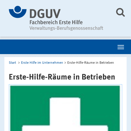
Start
Erste Hilfe im Unternehmen
Erste-Hilfe-Räume in Betrieben
Erste-Hilfe-Räume in Betrieben