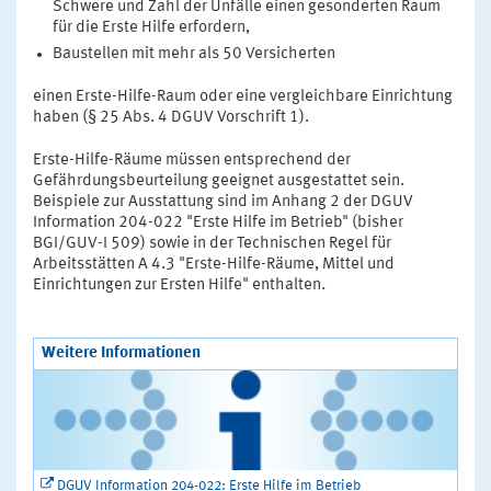
Schwere und Zahl der Unfälle einen gesonderten Raum
für die Erste Hilfe erfordern,
Baustellen mit mehr als 50 Versicherten
einen Erste-Hilfe-Raum oder eine vergleichbare Einrichtung
haben (§ 25 Abs. 4 DGUV Vorschrift 1).
Erste-Hilfe-Räume müssen entsprechend der
Gefährdungsbeurteilung geeignet ausgestattet sein.
Beispiele zur Ausstattung sind im Anhang 2 der DGUV
Information 204-022 "Erste Hilfe im Betrieb" (bisher
BGI/GUV-I 509) sowie in der Technischen Regel für
Arbeitsstätten A 4.3 "Erste-Hilfe-Räume, Mittel und
Einrichtungen zur Ersten Hilfe" enthalten.
Weitere Informationen
DGUV Information 204-022: Erste Hilfe im Betrieb