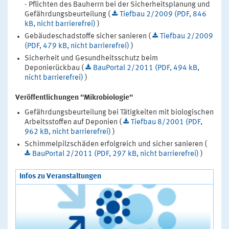
- Pflichten des Bauherrn bei der Sicherheitsplanung und
Gefährdungsbeurteilung (
Tiefbau 2/2009 (PDF, 846
kB, nicht barrierefrei)
)
Gebäudeschadstoffe sicher sanieren (
Tiefbau 2/2009
(PDF, 479 kB, nicht barrierefrei)
)
Sicherheit und Gesundheitsschutz beim
Deponierückbau (
BauPortal 2/2011 (PDF, 494 kB,
nicht barrierefrei)
)
Veröffentlichungen "Mikrobiologie"
Gefährdungsbeurteilung bei Tätigkeiten mit biologischen
Arbeitsstoffen auf Deponien (
Tiefbau 8/2001 (PDF,
962 kB, nicht barrierefrei)
)
Schimmelpilzschäden erfolgreich und sicher sanieren (
BauPortal 2/2011 (PDF, 297 kB, nicht barrierefrei)
)
Infos zu Veranstaltungen