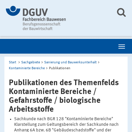
Start
Sachgebiete
Sanierung und Bauwerksunterhalt
Kontaminierte Bereiche
Publikationen
Publikationen des Themenfelds
Kontaminierte Bereiche /
Gefahrstoffe / biologische
Arbeitsstoffe
Sachkunde nach BGR 128 "Kontaminierte Bereiche"
Klarstellung zum Geltungsbereich der Sachkunde nach
Anhang 6A bzw. 6B "Gebäudeschadstoffe" und der