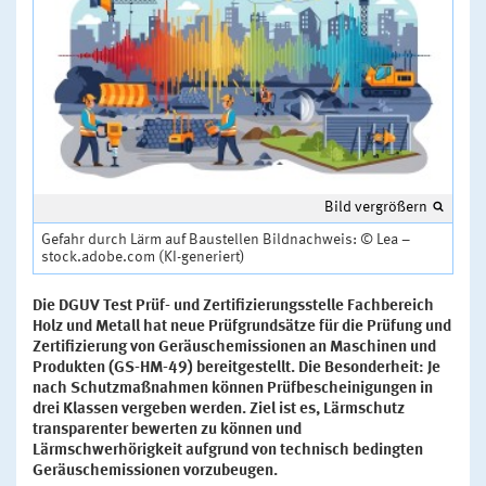
Bild vergrößern
Gefahr durch Lärm auf Baustellen Bildnachweis: © Lea –
stock.adobe.com (KI-generiert)
Die DGUV Test Prüf- und Zertifizierungsstelle Fachbereich
Holz und Metall hat neue Prüfgrundsätze für die Prüfung und
Zertifizierung von Geräuschemissionen an Maschinen und
Produkten (GS-HM-49) bereitgestellt. Die Besonderheit: Je
nach Schutzmaßnahmen können Prüfbescheinigungen in
drei Klassen vergeben werden. Ziel ist es, Lärmschutz
transparenter bewerten zu können und
Lärmschwerhörigkeit aufgrund von technisch bedingten
Geräuschemissionen vorzubeugen.