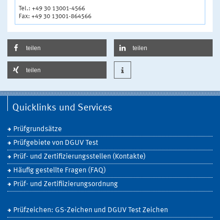
Tel.: +49 30 13001-4566
Fax: +49 30 13001-864566
teilen
teilen
teilen
Quicklinks und Services
Prüfgrundsätze
Prüfgebiete von DGUV Test
Prüf- und Zertifizierungsstellen (Kontakte)
Häufig gestellte Fragen (FAQ)
Prüf- und Zertifiizierungsordnung
Prüfzeichen: GS-Zeichen und DGUV Test Zeichen