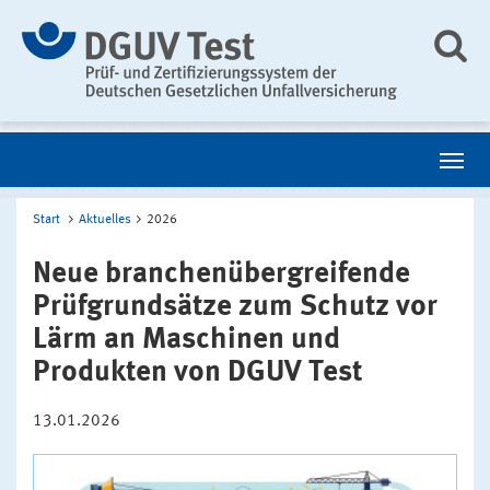
Start
Aktuelles
2026
Neue branchenübergreifende
Prüfgrundsätze zum Schutz vor
Lärm an Maschinen und
Produkten von DGUV Test
13.01.2026