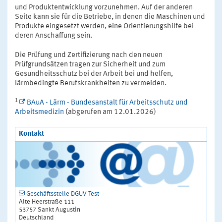
und Produktentwicklung vorzunehmen. Auf der anderen
Seite kann sie für die Betriebe, in denen die Maschinen und
Produkte eingesetzt werden, eine Orientierungshilfe bei
deren Anschaffung sein.
Die Prüfung und Zertifizierung nach den neuen
Prüfgrundsätzen tragen zur Sicherheit und zum
Gesundheitsschutz bei der Arbeit bei und helfen,
lärmbedingte Berufskrankheiten zu vermeiden.
1
BAuA - Lärm - Bundesanstalt für Arbeitsschutz und
Arbeitsmedizin
(abgerufen am 12.01.2026)
Kontakt
Geschäftsstelle DGUV Test
Alte Heerstraße 111
53757 Sankt Augustin
Deutschland