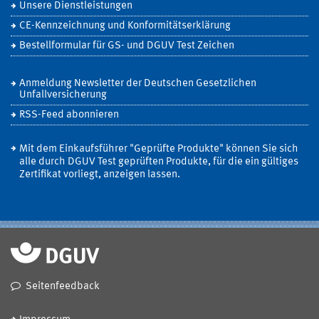
Unsere Dienstleistungen
CE-Kennzeichnung und Konformitätserklärung
Bestellformular für GS- und DGUV Test Zeichen
Anmeldung Newsletter der Deutschen Gesetzlichen
Unfallversicherung
RSS-Feed abonnieren
Mit dem Einkaufsführer "Geprüfte Produkte" können Sie sich
alle durch DGUV Test geprüften Produkte, für die ein gültiges
Zertifikat vorliegt, anzeigen lassen.
Seitenfeedback