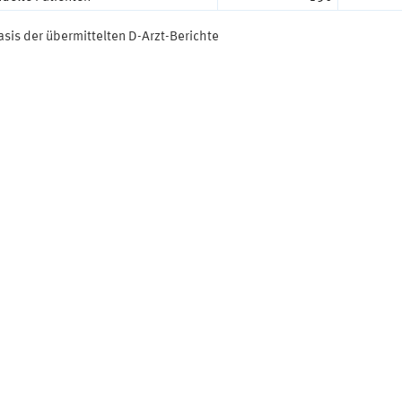
asis der übermittelten D-Arzt-Berichte