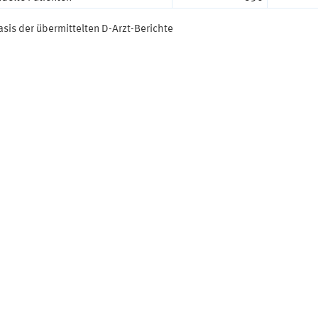
asis der übermittelten D-Arzt-Berichte