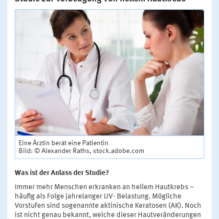
Eine Ärztin berät eine Patientin
Bild: © Alexander Raths, stock.adobe.com
Was ist der Anlass der Studie?
Immer mehr Menschen erkranken an hellem Hautkrebs –
häufig als Folge jahrelanger UV- Belastung. Mögliche
Vorstufen sind sogenannte aktinische Keratosen (AK). Noch
ist nicht genau bekannt, welche dieser Hautveränderungen