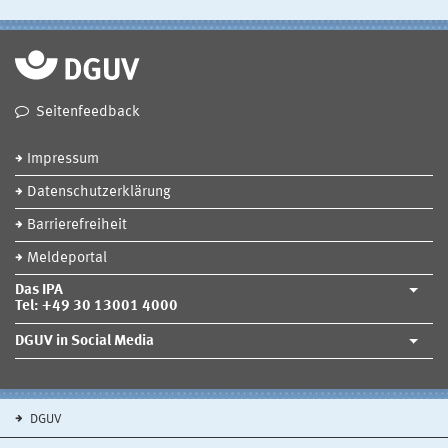
Seitenfeedback
Impressum
Datenschutzerklärung
Barrierefreiheit
Meldeportal
Das IPA
Tel: +49 30 13001 4000
DGUV in Social Media
DGUV