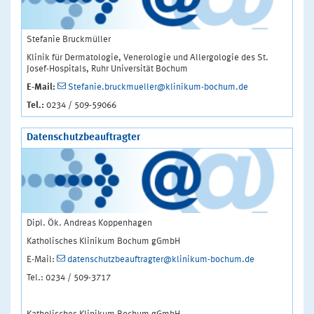
Stefanie Bruckmüller
Klinik für Dermatologie, Venerologie und Allergologie des St.
Josef-Hospitals, Ruhr Universität Bochum
E-Mail:
Stefanie.bruckmueller@klinikum-bochum.de
Tel.:
0234 / 509-59066
Datenschutzbeauftragter
Dipl. Ök. Andreas Koppenhagen
Katholisches Klinikum Bochum gGmbH
E-Mail:
datenschutzbeauftragter@klinikum-bochum.de
Tel.: 0234 / 509-3717