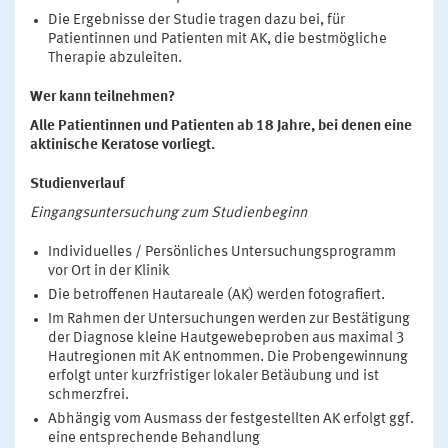
Die Ergebnisse der Studie tragen dazu bei, für
Patientinnen und Patienten mit AK, die bestmögliche
Therapie abzuleiten.
Wer kann teilnehmen?
Alle Patientinnen und Patienten ab 18 Jahre, bei denen eine
aktinische Keratose vorliegt.
Studienverlauf
Eingangsuntersuchung zum Studienbeginn
Individuelles / Persönliches Untersuchungsprogramm
vor Ort in der Klinik
Die betroffenen Hautareale (AK) werden fotografiert.
Im Rahmen der Untersuchungen werden zur Bestätigung
der Diagnose kleine Hautgewebeproben aus maximal 3
Hautregionen mit AK entnommen. Die Probengewinnung
erfolgt unter kurzfristiger lokaler Betäubung und ist
schmerzfrei.
Abhängig vom Ausmass der festgestellten AK erfolgt ggf.
eine entsprechende Behandlung