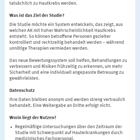
tatsächlich zu Hautkrebs werden.
Was ist das Ziel der Studie?
Die Studie möchte ein System entwickeln, das zeigt, aus
welchen AK mit hoher Wahrscheinlichkeit Hautkrebs
entsteht. So können betroffene Personen gezielter
kontrolliert und rechtzeitig behandelt werden – während
unnötige Therapien vermieden werden.
Das neue Bewertungssystem soll helfen, Behandlungen zu
verbessern und Risiken frühzeitig zu erkennen, um mehr
Sicherheit und eine individuell angepasste Betreuung zu
gewährleisten.
Datenschutz
Ihre Daten bleiben anonym und werden streng vertraulich
behandelt. Eine Weitergabe an Dritte erfolgt nicht.
Worin liegt der Nutzen?
Regelmäßige Untersuchungen über den Zeitraum der
Studie mit Schwerpunkt auf Hauterkrankungen durch
medizinisches Fachpersonal.