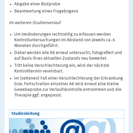
Abgabe einer Blutprobe
Beantwortung eines Fragebogens
Im weiteren Studienverlauf
Um Veränderungen rechtzeitig zu erfassen werden
Kontrolluntersuchungen im Abstand von jeweils ca. 6
Monaten durchgeführt.
Dabei werden alle AK erneut untersucht, fotografiert und
auf Basis ihres aktuellen Zustands neu bewertet.
Tritt keine Verschlechterung ein, wird der nächste
Kontrolltermin vereinbart.
Im (seltenen) Fall einer Verschlechterung der Erkrankung
bzw. Fortschreiten einzelner AK wird erneut eine kleine
Gewebeprobe zur Verlaufskontrolle entnommen und die
Therapie ggf. angepasst.
Studienleitung