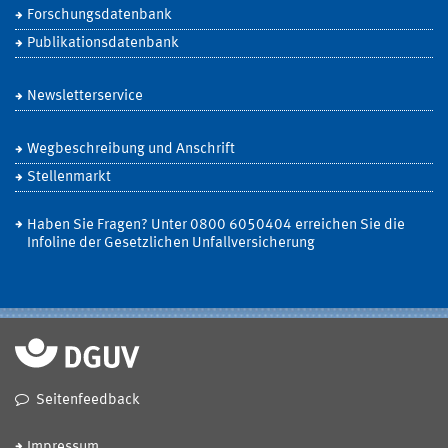
Forschungsdatenbank
Publikationsdatenbank
Newsletterservice
Wegbeschreibung und Anschrift
Stellenmarkt
Haben Sie Fragen? Unter 0800 6050404 erreichen Sie die
Infoline der Gesetzlichen Unfallversicherung
Seitenfeedback
Impressum