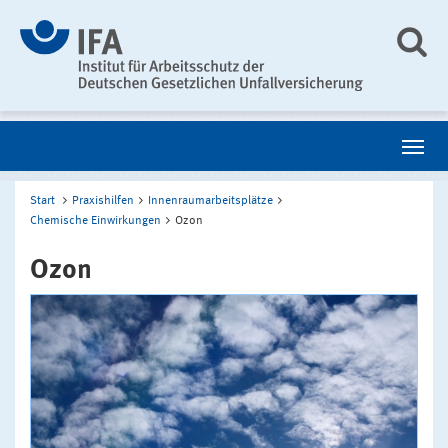
Start
Praxishilfen
Innenraumarbeitsplätze
Chemische Einwirkungen
Ozon
Ozon