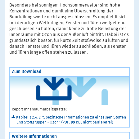
Besonders bei sonnigem Hochsommerwetter sind hohe
Konzentrationen und damit eine Überschreitung der
Beurteilungswerte nicht ausgeschlossen. Es empfiehlt sich
bei derartigen Wetterlagen, Fenster und Türen weitgehend
geschlossen zu halten, damit keine zu hohe Belastung der
Innenräume mit Ozon aus der Außenluft eintritt. Dabei ist es
grundsätzlich besser, für kurze Zeit stoßweise zu lüften und
danach Fenster und Türen wieder zu schließen, als Fenster
und Türen lange offen stehen zu lassen.
Zum Download
Report Innenraumarbeitsplätze:
Kapitel 12.4.2 "Spezifische Informationen zu einzelnen Stoffen
und Stoffgruppen - Ozon" (PDF, 99 kB, nicht barrierefrei)
Weitere Informationen