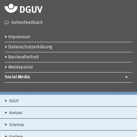
Seitenfeedback
Impressum
Datenschutzerklärung
Barrierefreiheit
Meldeportal
Social Media
DGUV
Kontakt
Sitemap
Karriere