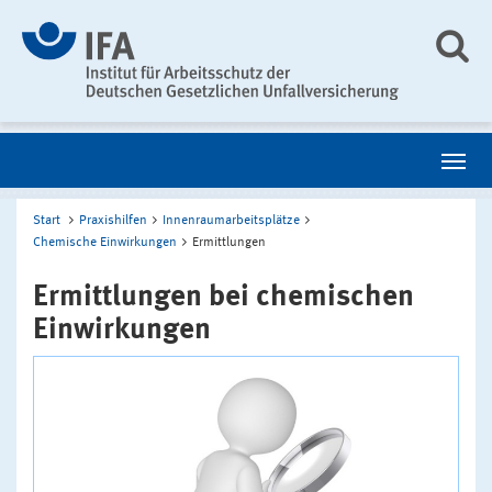
Start
Praxishilfen
Innenraumarbeitsplätze
Chemische Einwirkungen
Ermittlungen
Ermittlungen bei chemischen
Einwirkungen