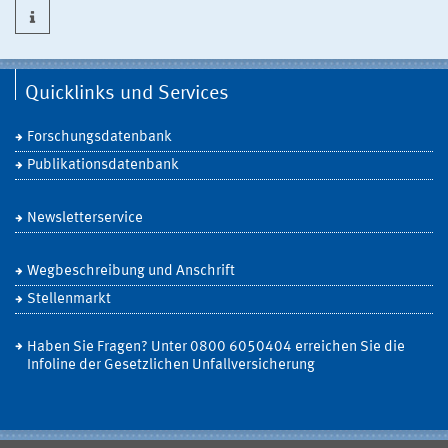
Quicklinks und Services
Forschungsdatenbank
Publikationsdatenbank
Newsletterservice
Wegbeschreibung und Anschrift
Stellenmarkt
Haben Sie Fragen? Unter 0800 6050404 erreichen Sie die
Infoline der Gesetzlichen Unfallversicherung