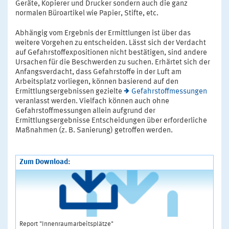
Geräte, Kopierer und Drucker sondern auch die ganz
normalen Büroartikel wie Papier, Stifte, etc.
Abhängig vom Ergebnis der Ermittlungen ist über das
weitere Vorgehen zu entscheiden. Lässt sich der Verdacht
auf Gefahrstoffexpositionen nicht bestätigen, sind andere
Ursachen für die Beschwerden zu suchen. Erhärtet sich der
Anfangsverdacht, dass Gefahrstoffe in der Luft am
Arbeitsplatz vorliegen, können basierend auf den
Ermittlungsergebnissen gezielte
Gefahrstoffmessungen
veranlasst werden. Vielfach können auch ohne
Gefahrstoffmessungen allein aufgrund der
Ermittlungsergebnisse Entscheidungen über erforderliche
Maßnahmen (z. B. Sanierung) getroffen werden.
Zum Download:
Report "Innenraumarbeitsplätze"