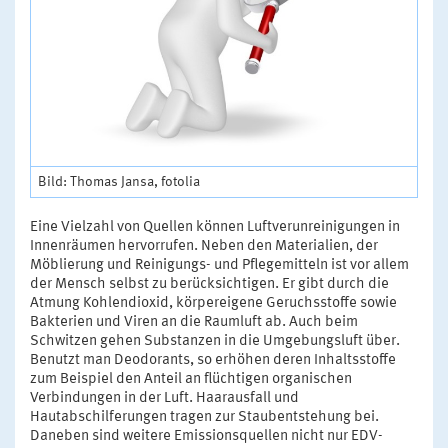
Bild: Thomas Jansa, fotolia
Eine Vielzahl von Quellen können Luftverunreinigungen in
Innenräumen hervorrufen. Neben den Materialien, der
Möblierung und Reinigungs- und Pflegemitteln ist vor allem
der Mensch selbst zu berücksichtigen. Er gibt durch die
Atmung Kohlendioxid, körpereigene Geruchsstoffe sowie
Bakterien und Viren an die Raumluft ab. Auch beim
Schwitzen gehen Substanzen in die Umgebungsluft über.
Benutzt man Deodorants, so erhöhen deren Inhaltsstoffe
zum Beispiel den Anteil an flüchtigen organischen
Verbindungen in der Luft. Haarausfall und
Hautabschilferungen tragen zur Staubentstehung bei.
Daneben sind weitere Emissionsquellen nicht nur EDV-